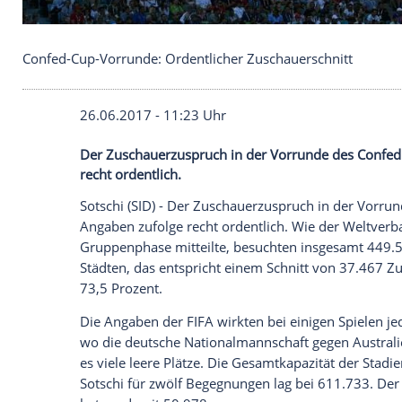
Confed-Cup-Vorrunde: Ordentlicher Zuschauerschn
26.06.2017 - 11:23 Uhr
Der Zuschauerzuspruch in der Vorrunde 
recht ordentlich.