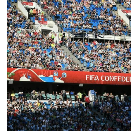
Zuschauerschnitt