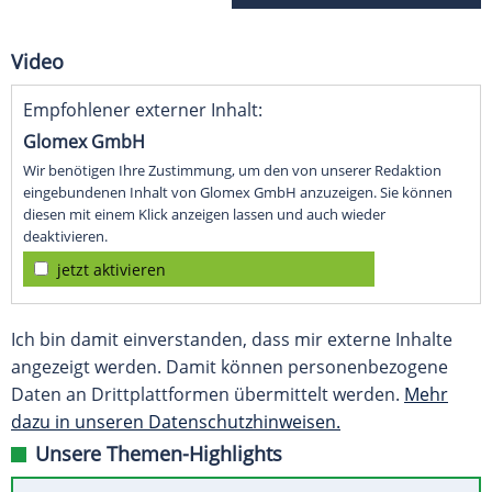
Video
Empfohlener externer Inhalt:
Glomex GmbH
Wir benötigen Ihre Zustimmung, um den von unserer Redaktion
eingebundenen Inhalt von Glomex GmbH anzuzeigen. Sie können
diesen mit einem Klick anzeigen lassen und auch wieder
deaktivieren.
jetzt aktivieren
Ich bin damit einverstanden, dass mir externe Inhalte
angezeigt werden. Damit können personenbezogene
Daten an Drittplattformen übermittelt werden.
Mehr
dazu in unseren Datenschutzhinweisen.
Unsere Themen-Highlights