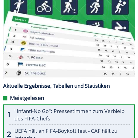
Aktuelle Ergebnisse, Tabellen und Statistiken
Meistgelesen
"Infanti-No Go": Pressestimmen zum Verbleib
des FIFA-Chefs
UEFA hält an FIFA-Boykott fest - CAF hält zu