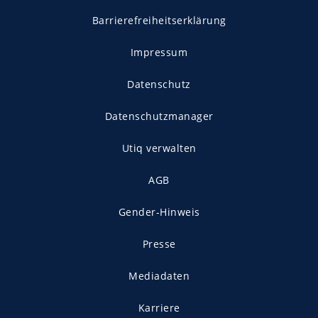
Barrierefreiheitserklärung
Impressum
Datenschutz
Datenschutzmanager
Utiq verwalten
AGB
Gender-Hinweis
Presse
Mediadaten
Karriere