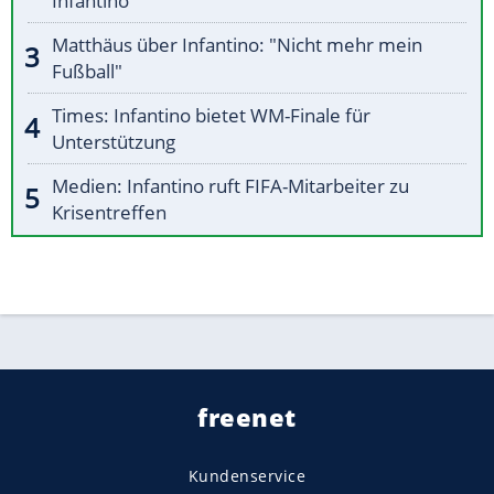
Infantino
Matthäus über Infantino: "Nicht mehr mein
Fußball"
Times: Infantino bietet WM-Finale für
Unterstützung
Medien: Infantino ruft FIFA-Mitarbeiter zu
Krisentreffen
freenet
Kundenservice