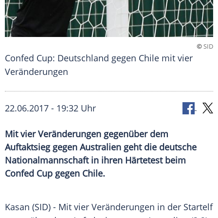
©
SID
Confed Cup: Deutschland gegen Chile mit vier
Veränderungen
22.06.2017 - 19:32 Uhr
Mit vier Veränderungen gegenüber dem
Auftaktsieg gegen Australien geht die deutsche
Nationalmannschaft in ihren Härtetest beim
Confed Cup gegen Chile.
Kasan
(SID) - Mit vier Veränderungen in der Startelf