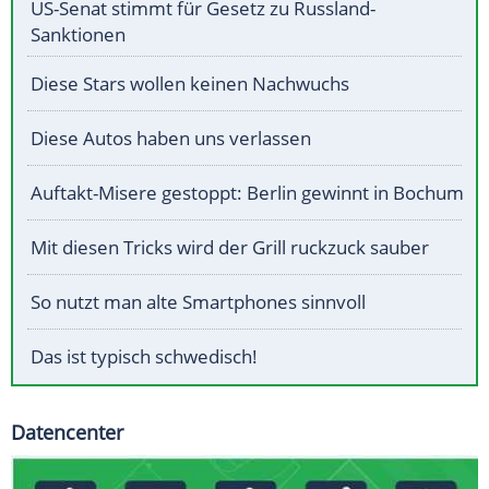
US-Senat stimmt für Gesetz zu Russland-
Sanktionen
Diese Stars wollen keinen Nachwuchs
Diese Autos haben uns verlassen
Auftakt-Misere gestoppt: Berlin gewinnt in Bochum
Mit diesen Tricks wird der Grill ruckzuck sauber
So nutzt man alte Smartphones sinnvoll
Das ist typisch schwedisch!
Datencenter