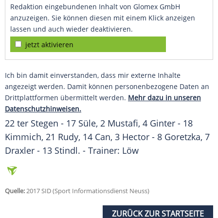
Redaktion eingebundenen Inhalt von Glomex GmbH
anzuzeigen. Sie können diesen mit einem Klick anzeigen
lassen und auch wieder deaktivieren.
jetzt aktivieren
Ich bin damit einverstanden, dass mir externe Inhalte
angezeigt werden. Damit können personenbezogene Daten an
Drittplattformen übermittelt werden.
Mehr dazu in unseren
Datenschutzhinweisen.
22
ter Stegen
- 17 Süle, 2 Mustafi, 4
Ginter
- 18
Kimmich, 21 Rudy, 14 Can, 3 Hector - 8 Goretzka, 7
Draxler - 13 Stindl. - Trainer: Löw
Quelle:
2017 SID (Sport Informationsdienst Neuss)
ZURÜCK ZUR STARTSEITE