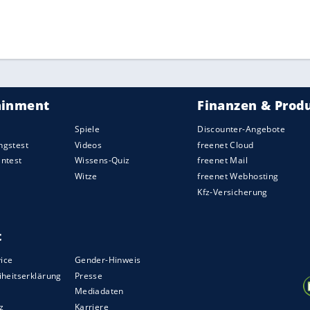
ZURÜCK ZUR STARTS