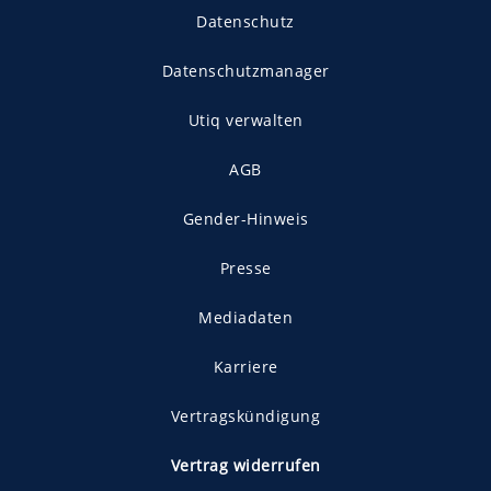
Datenschutz
Datenschutzmanager
Utiq verwalten
AGB
Gender-Hinweis
Presse
Mediadaten
Karriere
Vertragskündigung
Vertrag widerrufen