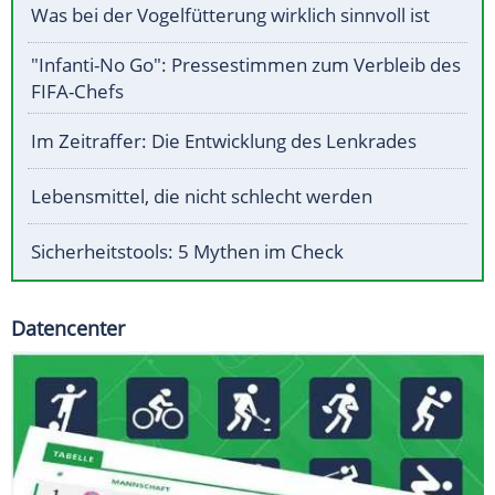
Was bei der Vogelfütterung wirklich sinnvoll ist
"Infanti-No Go": Pressestimmen zum Verbleib des
FIFA-Chefs
Im Zeitraffer: Die Entwicklung des Lenkrades
Lebensmittel, die nicht schlecht werden
Sicherheitstools: 5 Mythen im Check
Datencenter