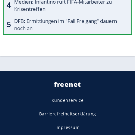
Medien: Infantino ruft FIFA-Mitarbeiter zu
Krisentreffen
DFB: Ermittlungen im "Fall Freigang" dauern
noch an
freenet
Kundenservice
Barrierefreiheitserklärung
Impressum