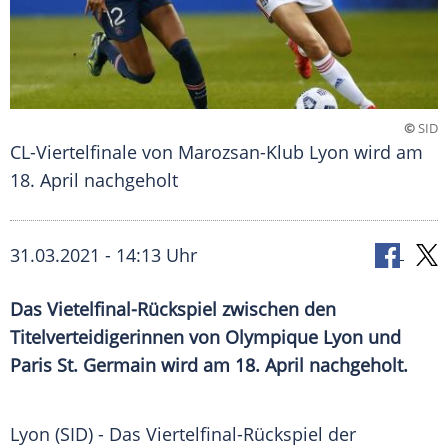
©
SID
CL-Viertelfinale von Marozsan-Klub Lyon wird am
18. April nachgeholt
31.03.2021 - 14:13 Uhr
Das Vietelfinal-Rückspiel zwischen den
Titelverteidigerinnen von
Olympique Lyon
und
Paris St. Germain
wird am 18. April nachgeholt.
Lyon (SID) - Das Viertelfinal-Rückspiel der