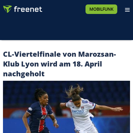
MOBILFUNK
CL-Viertelfinale von Marozsan-
Klub Lyon wird am 18. April
nachgeholt