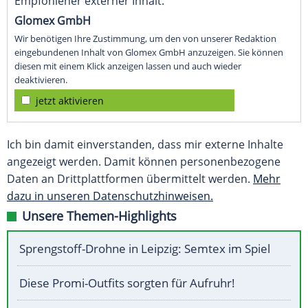
Empfohlener externer Inhalt:
Glomex GmbH
Wir benötigen Ihre Zustimmung, um den von unserer Redaktion
eingebundenen Inhalt von Glomex GmbH anzuzeigen. Sie können
diesen mit einem Klick anzeigen lassen und auch wieder
deaktivieren.
jetzt aktivieren
Ich bin damit einverstanden, dass mir externe Inhalte
angezeigt werden. Damit können personenbezogene
Daten an Drittplattformen übermittelt werden.
Mehr
dazu in unseren Datenschutzhinweisen.
Unsere Themen-Highlights
Sprengstoff-Drohne in Leipzig: Semtex im Spiel
Diese Promi-Outfits sorgten für Aufruhr!