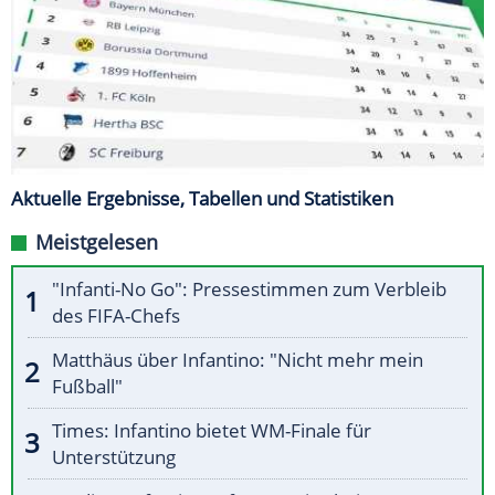
Aktuelle Ergebnisse, Tabellen und Statistiken
Meistgelesen
"Infanti-No Go": Pressestimmen zum Verbleib
des FIFA-Chefs
Matthäus über Infantino: "Nicht mehr mein
Fußball"
Times: Infantino bietet WM-Finale für
Unterstützung