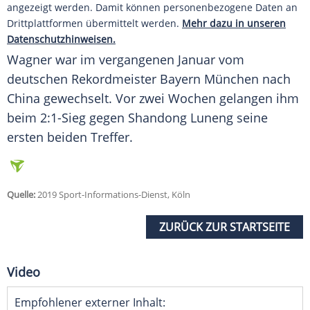
angezeigt werden. Damit können personenbezogene Daten an
Drittplattformen übermittelt werden.
Mehr dazu in unseren
Datenschutzhinweisen.
Wagner
war im vergangenen Januar vom
deutschen Rekordmeister Bayern München nach
China
gewechselt. Vor zwei Wochen gelangen ihm
beim 2:1-Sieg gegen Shandong Luneng seine
ersten beiden Treffer.
Quelle:
2019 Sport-Informations-Dienst, Köln
ZURÜCK ZUR STARTSEITE
Video
Empfohlener externer Inhalt: