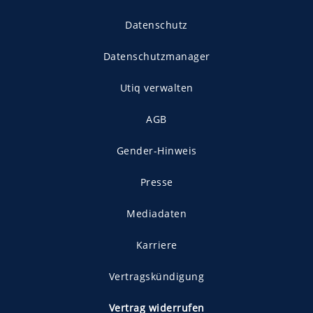
Datenschutz
Datenschutzmanager
Utiq verwalten
AGB
Gender-Hinweis
Presse
Mediadaten
Karriere
Vertragskündigung
Vertrag widerrufen