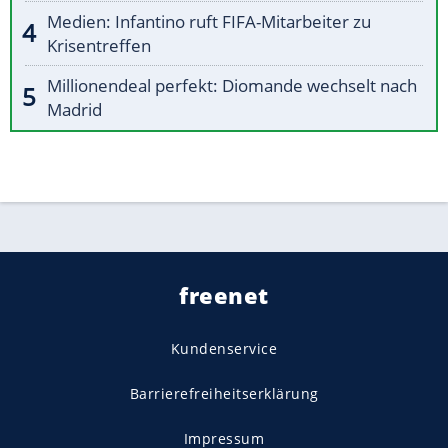
Medien: Infantino ruft FIFA-Mitarbeiter zu
Krisentreffen
Millionendeal perfekt: Diomande wechselt nach
Madrid
freenet
Kundenservice
Barrierefreiheitserklärung
Impressum