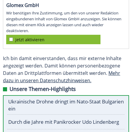
Glomex GmbH
Wir benötigen Ihre Zustimmung, um den von unserer Redaktion
eingebundenen Inhalt von Glomex GmbH anzuzeigen. Sie können
diesen mit einem Klick anzeigen lassen und auch wieder
deaktivieren.
jetzt aktivieren
Ich bin damit einverstanden, dass mir externe Inhalte
angezeigt werden. Damit können personenbezogene
Daten an Drittplattformen übermittelt werden.
Mehr
dazu in unseren Datenschutzhinweisen.
Unsere Themen-Highlights
Ukrainische Drohne dringt im Nato-Staat Bulgarien
ein
Durch die Jahre mit Panikrocker Udo Lindenberg