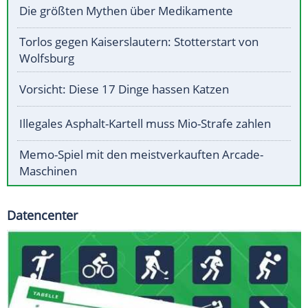
Die größten Mythen über Medikamente
Torlos gegen Kaiserslautern: Stotterstart von
Wolfsburg
Vorsicht: Diese 17 Dinge hassen Katzen
Illegales Asphalt-Kartell muss Mio-Strafe zahlen
Memo-Spiel mit den meistverkauften Arcade-
Maschinen
Datencenter