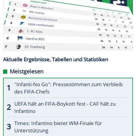
Aktuelle Ergebnisse, Tabellen und Statistiken
Meistgelesen
"Infanti-No Go": Pressestimmen zum Verbleib
des FIFA-Chefs
UEFA hält an FIFA-Boykott fest - CAF hält zu
Infantino
Times: Infantino bietet WM-Finale für
Unterstützung