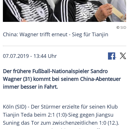
©
SID
China: Wagner trifft erneut - Sieg für Tianjin
07.07.2019 - 13:44 Uhr
Der frühere Fußball-Nationalspieler Sandro
Wagner (31) kommt bei seinem China-Abenteuer
immer besser in Fahrt.
Köln
(SID) - Der Stürmer erzielte für seinen Klub
Tianjin
Teda beim 2:1 (1:0)-Sieg gegen Jiangsu
Suning das Tor zum zwischenzeitlichen 1:0 (12.).