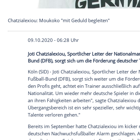
Chatzialexiou: Moukoko "mit Geduld begleiten"
09.10.2020 - 06:28 Uhr
Joti Chatzialexiou, Sportlicher Leiter d
Bund (DFB), sorgt sich um die Förderung