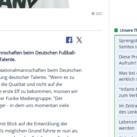
er Nationalmannschaften beim Deutschen Fußball-
 deutscher Talente.