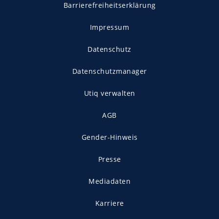
Barrierefreiheitserklärung
Impressum
Datenschutz
Datenschutzmanager
Utiq verwalten
AGB
Gender-Hinweis
Presse
Mediadaten
Karriere