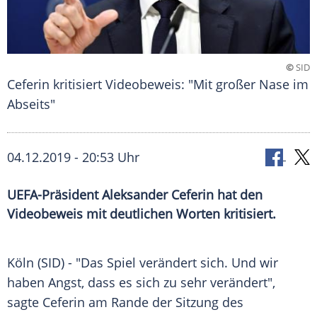
©
SID
Ceferin kritisiert Videobeweis: "Mit großer Nase im
Abseits"
04.12.2019 - 20:53 Uhr
UEFA-Präsident Aleksander Ceferin hat den
Videobeweis mit deutlichen Worten kritisiert.
Köln
(SID) - "Das Spiel verändert sich. Und wir
haben Angst, dass es sich zu sehr verändert",
sagte
Ceferin
am Rande der Sitzung des