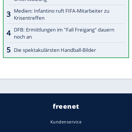
Medien: Infantino ruft FIFA-Mitarbeiter zu
Krisentreffen
DFB: Ermittlungen im "Fall Freigang" dauern
noch an
Die spektakulärsten Handball-Bilder
freenet
Kundenservice