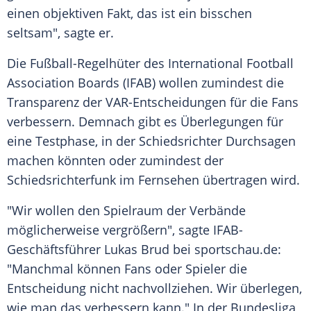
einen objektiven Fakt, das ist ein bisschen
seltsam", sagte er.
Die Fußball-Regelhüter des International Football
Association Boards (IFAB) wollen zumindest die
Transparenz der VAR-Entscheidungen für die Fans
verbessern. Demnach gibt es Überlegungen für
eine Testphase, in der Schiedsrichter Durchsagen
machen könnten oder zumindest der
Schiedsrichterfunk im Fernsehen übertragen wird.
"Wir wollen den Spielraum der Verbände
möglicherweise vergrößern", sagte IFAB-
Geschäftsführer Lukas Brud bei sportschau.de:
"Manchmal können Fans oder Spieler die
Entscheidung nicht nachvollziehen. Wir überlegen,
wie man das verbessern kann." In der Bundesliga