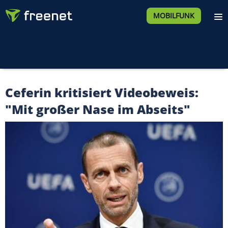
MOBILFUNK
Ceferin kritisiert Videobeweis:
"Mit großer Nase im Abseits"