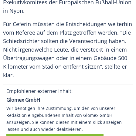
Exekutivkomitees der
Europäischen Fußball-Union
in
Nyon
.
Für
Ceferin
müssten die Entscheidungen weiterhin
vom Referee auf dem Platz getroffen werden. "Die
Schiedsrichter sollten die Verantwortung haben.
Nicht irgendwelche Leute, die versteckt in einem
Übertragungswagen oder in einem Gebäude 500
Kilometer vom Stadion entfernt sitzen", stellte er
klar.
Empfohlener externer Inhalt:
Glomex GmbH
Wir benötigen Ihre Zustimmung, um den von unserer
Redaktion eingebundenen Inhalt von Glomex GmbH
anzuzeigen. Sie können diesen mit einem Klick anzeigen
lassen und auch wieder deaktivieren.