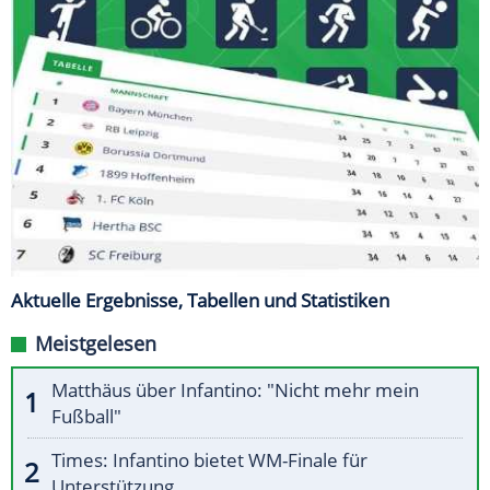
Aktuelle Ergebnisse, Tabellen und Statistiken
Meistgelesen
Matthäus über Infantino: "Nicht mehr mein
Fußball"
Times: Infantino bietet WM-Finale für
Unterstützung