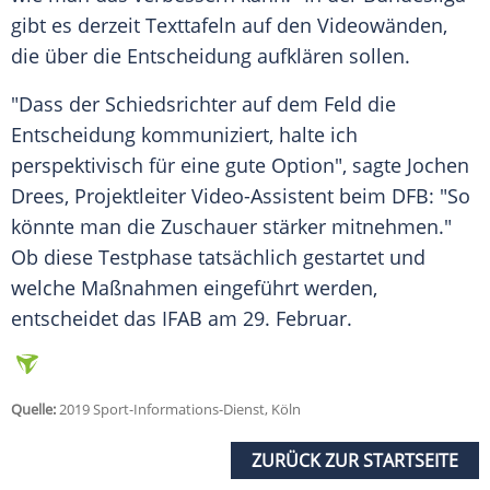
gibt es derzeit Texttafeln auf den Videowänden,
die über die Entscheidung aufklären sollen.
"Dass der Schiedsrichter auf dem Feld die
Entscheidung kommuniziert, halte ich
perspektivisch für eine gute Option", sagte Jochen
Drees, Projektleiter Video-Assistent beim DFB: "So
könnte man die Zuschauer stärker mitnehmen."
Ob diese Testphase tatsächlich gestartet und
welche Maßnahmen eingeführt werden,
entscheidet das IFAB am 29. Februar.
Quelle:
2019 Sport-Informations-Dienst, Köln
ZURÜCK ZUR STARTSEITE