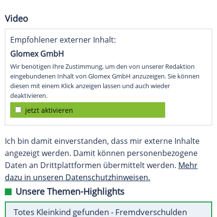
Video
Empfohlener externer Inhalt:
Glomex GmbH
Wir benötigen Ihre Zustimmung, um den von unserer Redaktion
eingebundenen Inhalt von Glomex GmbH anzuzeigen. Sie können
diesen mit einem Klick anzeigen lassen und auch wieder
deaktivieren.
jetzt aktivieren
Ich bin damit einverstanden, dass mir externe Inhalte
angezeigt werden. Damit können personenbezogene
Daten an Drittplattformen übermittelt werden.
Mehr
dazu in unseren Datenschutzhinweisen.
Unsere Themen-Highlights
Totes Kleinkind gefunden - Fremdverschulden