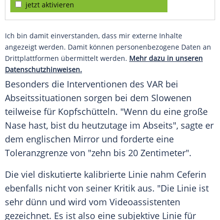
jetzt aktivieren
Ich bin damit einverstanden, dass mir externe Inhalte
angezeigt werden. Damit können personenbezogene Daten an
Drittplattformen übermittelt werden.
Mehr dazu in unseren
Datenschutzhinweisen.
Besonders die Interventionen des VAR bei
Abseitssituationen sorgen bei dem Slowenen
teilweise für Kopfschütteln. "Wenn du eine große
Nase hast, bist du heutzutage im Abseits", sagte er
dem englischen Mirror und forderte eine
Toleranzgrenze von "zehn bis 20 Zentimeter".
Die viel diskutierte kalibrierte Linie nahm
Ceferin
ebenfalls nicht von seiner Kritik aus. "Die Linie ist
sehr dünn und wird vom Videoassistenten
gezeichnet. Es ist also eine subjektive Linie für