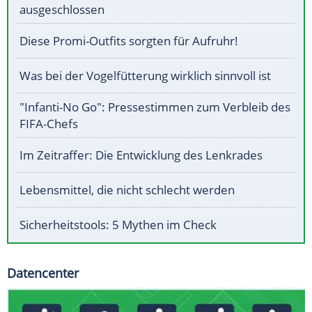
ausgeschlossen
Diese Promi-Outfits sorgten für Aufruhr!
Was bei der Vogelfütterung wirklich sinnvoll ist
"Infanti-No Go": Pressestimmen zum Verbleib des
FIFA-Chefs
Im Zeitraffer: Die Entwicklung des Lenkrades
Lebensmittel, die nicht schlecht werden
Sicherheitstools: 5 Mythen im Check
Datencenter