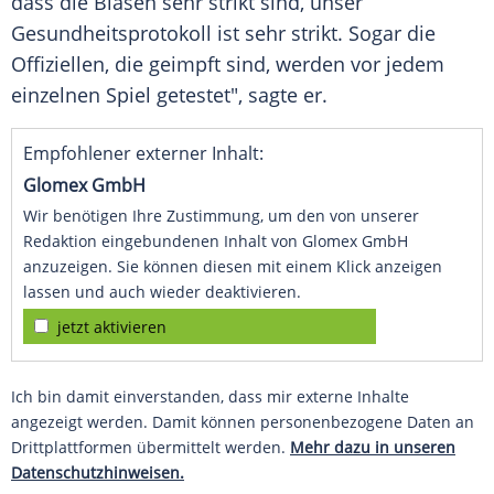
dass die Blasen sehr strikt sind, unser
Gesundheitsprotokoll ist sehr strikt. Sogar die
Offiziellen, die geimpft sind, werden vor jedem
einzelnen Spiel getestet", sagte er.
Empfohlener externer Inhalt:
Glomex GmbH
Wir benötigen Ihre Zustimmung, um den von unserer
Redaktion eingebundenen Inhalt von Glomex GmbH
anzuzeigen. Sie können diesen mit einem Klick anzeigen
lassen und auch wieder deaktivieren.
jetzt aktivieren
Ich bin damit einverstanden, dass mir externe Inhalte
angezeigt werden. Damit können personenbezogene Daten an
Drittplattformen übermittelt werden.
Mehr dazu in unseren
Datenschutzhinweisen.