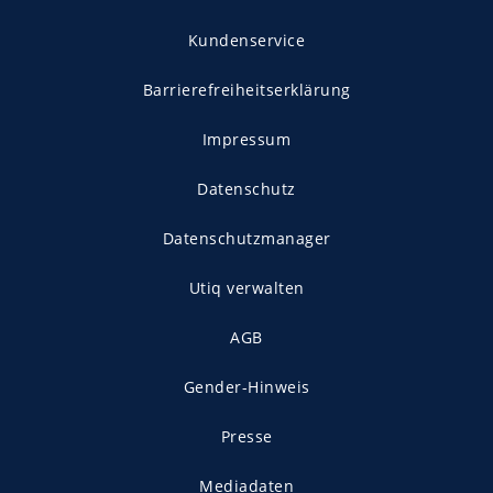
Kundenservice
Barrierefreiheitserklärung
Impressum
Datenschutz
Datenschutzmanager
Utiq verwalten
AGB
Gender-Hinweis
Presse
Mediadaten