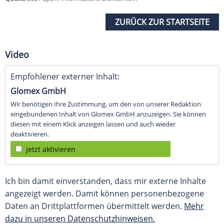
ZURÜCK ZUR STARTSEITE
Video
Empfohlener externer Inhalt:
Glomex GmbH
Wir benötigen Ihre Zustimmung, um den von unserer Redaktion
eingebundenen Inhalt von Glomex GmbH anzuzeigen. Sie können
diesen mit einem Klick anzeigen lassen und auch wieder
deaktivieren.
jetzt aktivieren
Ich bin damit einverstanden, dass mir externe Inhalte
angezeigt werden. Damit können personenbezogene
Daten an Drittplattformen übermittelt werden.
Mehr
dazu in unseren Datenschutzhinweisen.