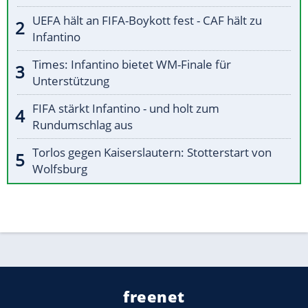
UEFA hält an FIFA-Boykott fest - CAF hält zu
Infantino
Times: Infantino bietet WM-Finale für
Unterstützung
FIFA stärkt Infantino - und holt zum
Rundumschlag aus
Torlos gegen Kaiserslautern: Stotterstart von
Wolfsburg
freenet