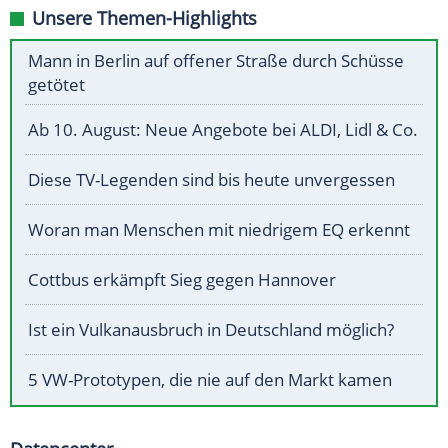
Unsere Themen-Highlights
Mann in Berlin auf offener Straße durch Schüsse
getötet
Ab 10. August: Neue Angebote bei ALDI, Lidl & Co.
Diese TV-Legenden sind bis heute unvergessen
Woran man Menschen mit niedrigem EQ erkennt
Cottbus erkämpft Sieg gegen Hannover
Ist ein Vulkanausbruch in Deutschland möglich?
5 VW-Prototypen, die nie auf den Markt kamen