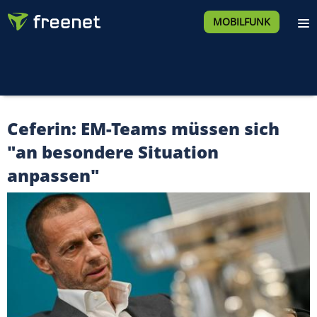
MOBILFUNK
Ceferin: EM-Teams müssen sich
"an besondere Situation
anpassen"