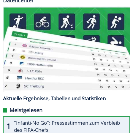
Datencenter
Aktuelle Ergebnisse, Tabellen und Statistiken
Meistgelesen
"Infanti-No Go": Pressestimmen zum Verbleib
des FIFA-Chefs