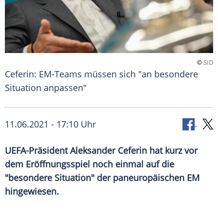
©
SID
Ceferin: EM-Teams müssen sich "an besondere
Situation anpassen"
11.06.2021 - 17:10 Uhr
UEFA-Präsident
Aleksander Ceferin
hat kurz vor
dem
Eröffnungsspiel
noch einmal auf die
"besondere Situation" der paneuropäischen EM
hingewiesen.