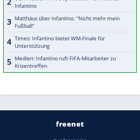
Infantino
Matthäus über Infantino: "Nicht mehr mein
Fußball"
Times: Infantino bietet WM-Finale für
Unterstützung
Medien: Infantino ruft FIFA-Mitarbeiter zu
Krisentreffen
freenet