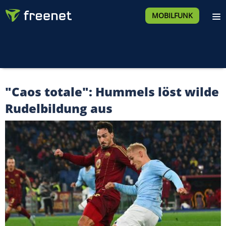
MOBILFUNK
"Caos totale": Hummels löst wilde
Rudelbildung aus