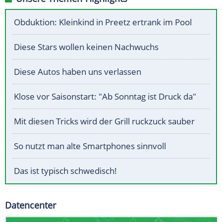
Obduktion: Kleinkind in Preetz ertrank im Pool
Diese Stars wollen keinen Nachwuchs
Diese Autos haben uns verlassen
Klose vor Saisonstart: "Ab Sonntag ist Druck da"
Mit diesen Tricks wird der Grill ruckzuck sauber
So nutzt man alte Smartphones sinnvoll
Das ist typisch schwedisch!
Datencenter