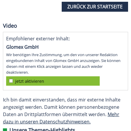
ZURÜCK ZUR STARTSEITE
Video
Empfohlener externer Inhalt:
Glomex GmbH
Wir benötigen Ihre Zustimmung, um den von unserer Redaktion
eingebundenen Inhalt von Glomex GmbH anzuzeigen. Sie können
diesen mit einem Klick anzeigen lassen und auch wieder
deaktivieren.
jetzt aktivieren
Ich bin damit einverstanden, dass mir externe Inhalte
angezeigt werden. Damit können personenbezogene
Daten an Drittplattformen übermittelt werden.
Mehr
dazu in unseren Datenschutzhinweisen.
Unsere Themen-Highlights