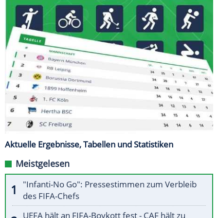
Aktuelle Ergebnisse, Tabellen und Statistiken
Meistgelesen
"Infanti-No Go": Pressestimmen zum Verbleib
des FIFA-Chefs
UEFA hält an FIFA-Boykott fest - CAF hält zu