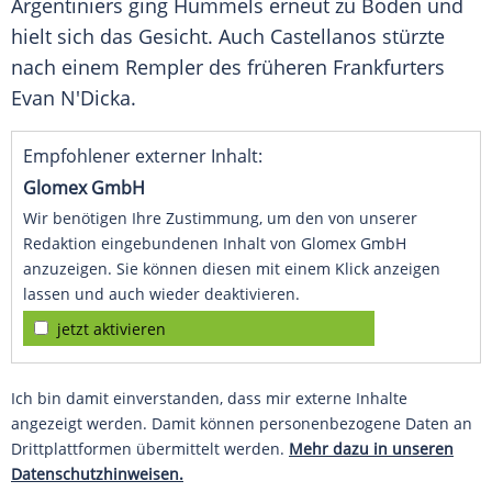
Argentiniers ging Hummels erneut zu Boden und
hielt sich das Gesicht. Auch Castellanos stürzte
nach einem Rempler des früheren Frankfurters
Evan N'Dicka.
Empfohlener externer Inhalt:
Glomex GmbH
Wir benötigen Ihre Zustimmung, um den von unserer
Redaktion eingebundenen Inhalt von Glomex GmbH
anzuzeigen. Sie können diesen mit einem Klick anzeigen
lassen und auch wieder deaktivieren.
jetzt aktivieren
Ich bin damit einverstanden, dass mir externe Inhalte
angezeigt werden. Damit können personenbezogene Daten an
Drittplattformen übermittelt werden.
Mehr dazu in unseren
Datenschutzhinweisen.