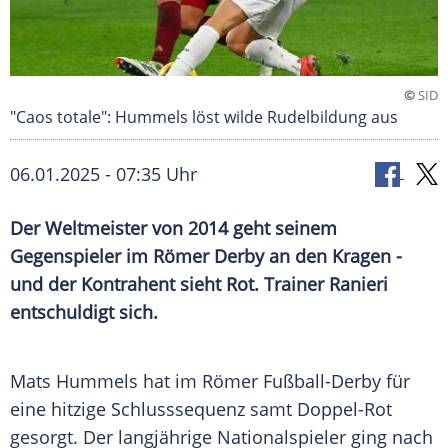
©
SID
"Caos totale": Hummels löst wilde Rudelbildung aus
06.01.2025 - 07:35 Uhr
Der Weltmeister von 2014 geht seinem
Gegenspieler im Römer Derby an den Kragen -
und der Kontrahent sieht Rot. Trainer Ranieri
entschuldigt sich.
Mats Hummels hat im Römer Fußball-Derby für
eine hitzige Schlusssequenz samt Doppel-Rot
gesorgt. Der langjährige
Nationalspieler
ging nach