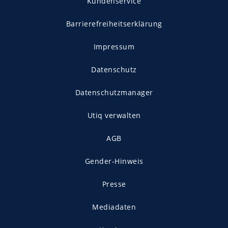
Kundenservice
Barrierefreiheitserklärung
Impressum
Datenschutz
Datenschutzmanager
Utiq verwalten
AGB
Gender-Hinweis
Presse
Mediadaten