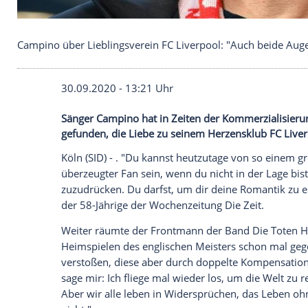
Campino über Lieblingsverein FC Liverpool: "Auc
30.09.2020 - 13:21 Uhr
Sänger Campino hat in Zeiten der Komme
gefunden, die Liebe zu seinem Herzenskl