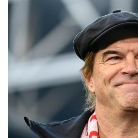
"Auch beide Augen 