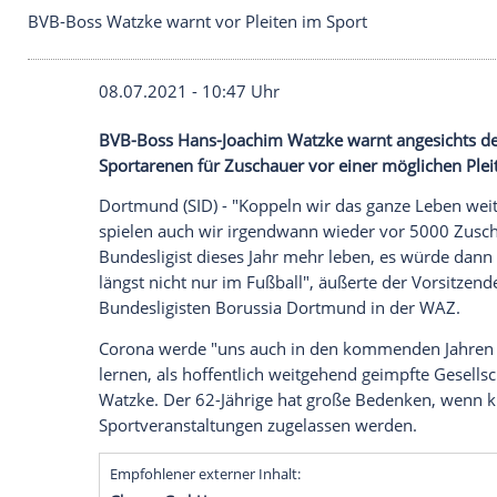
BVB-Boss Watzke warnt vor Pleiten im Sport
08.07.2021 - 10:47 Uhr
BVB-Boss Hans-Joachim Watzke warnt ang
Sportarenen
für Zuschauer vor einer mö
Dortmund (SID) - "Koppeln wir das ganz
spielen auch wir irgendwann wieder vor