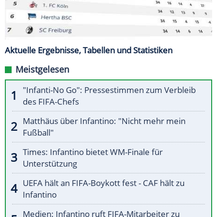
Aktuelle Ergebnisse, Tabellen und Statistiken
Meistgelesen
"Infanti-No Go": Pressestimmen zum Verbleib
des FIFA-Chefs
Matthäus über Infantino: "Nicht mehr mein
Fußball"
Times: Infantino bietet WM-Finale für
Unterstützung
UEFA hält an FIFA-Boykott fest - CAF hält zu
Infantino
Medien: Infantino ruft FIFA-Mitarbeiter zu