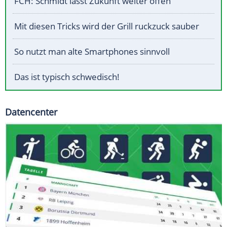
FCH: Schmidt lässt Zukunft weiter offen
Mit diesen Tricks wird der Grill ruckzuck sauber
So nutzt man alte Smartphones sinnvoll
Das ist typisch schwedisch!
Datencenter