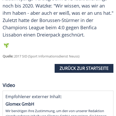
noch bis 2020.
Watzke
: "Wir wissen, was wir an
ihm haben - aber auch er weiß, was er an uns hat."
Zuletzt hatte der Borussen-Stürmer in der
Champions League beim 4:0 gegen Benfica
Lissabon einen Dreierpack geschnürt.
Quelle:
2017 SID (Sport Informationsdienst Neuss)
ZURÜCK ZUR STARTSEITE
Video
Empfohlener externer Inhalt:
Glomex GmbH
Wir benötigen Ihre Zustimmung, um den von unserer Redaktion