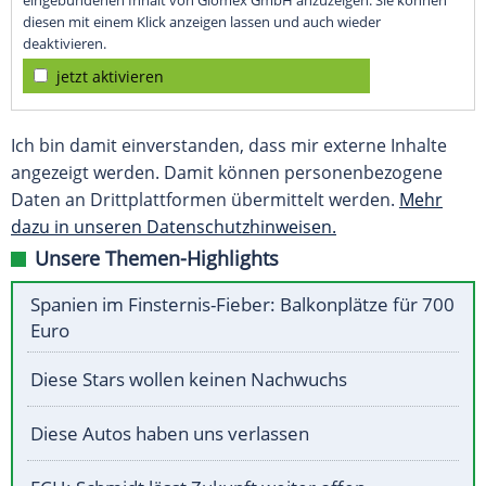
eingebundenen Inhalt von Glomex GmbH anzuzeigen. Sie können
diesen mit einem Klick anzeigen lassen und auch wieder
deaktivieren.
jetzt aktivieren
Ich bin damit einverstanden, dass mir externe Inhalte
angezeigt werden. Damit können personenbezogene
Daten an Drittplattformen übermittelt werden.
Mehr
dazu in unseren Datenschutzhinweisen.
Unsere Themen-Highlights
Spanien im Finsternis-Fieber: Balkonplätze für 700
Euro
Diese Stars wollen keinen Nachwuchs
Diese Autos haben uns verlassen