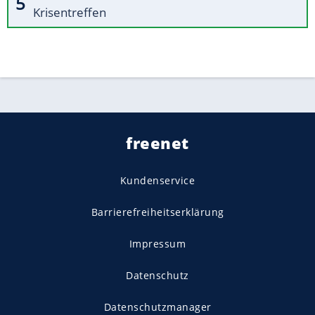
Krisentreffen
freenet
Kundenservice
Barrierefreiheitserklärung
Impressum
Datenschutz
Datenschutzmanager