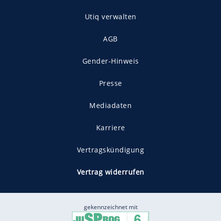
Utiq verwalten
AGB
Gender-Hinweis
Presse
Mediadaten
Karriere
Vertragskündigung
Vertrag widerrufen
gekennzeichnet mit