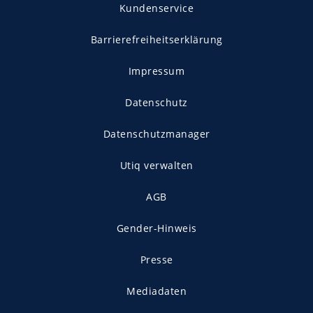
Kundenservice
Barrierefreiheitserklärung
Impressum
Datenschutz
Datenschutzmanager
Utiq verwalten
AGB
Gender-Hinweis
Presse
Mediadaten