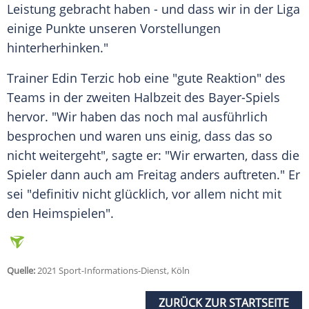
Leistung gebracht haben - und dass wir in der Liga
einige Punkte unseren Vorstellungen
hinterherhinken."
Trainer Edin Terzic hob eine "gute Reaktion" des
Teams in der zweiten Halbzeit des Bayer-Spiels
hervor. "Wir haben das noch mal ausführlich
besprochen und waren uns einig, dass das so
nicht weitergeht", sagte er: "Wir erwarten, dass die
Spieler dann auch am Freitag anders auftreten." Er
sei "definitiv nicht glücklich, vor allem nicht mit
den Heimspielen".
Quelle:
2021 Sport-Informations-Dienst, Köln
ZURÜCK ZUR STARTSEITE