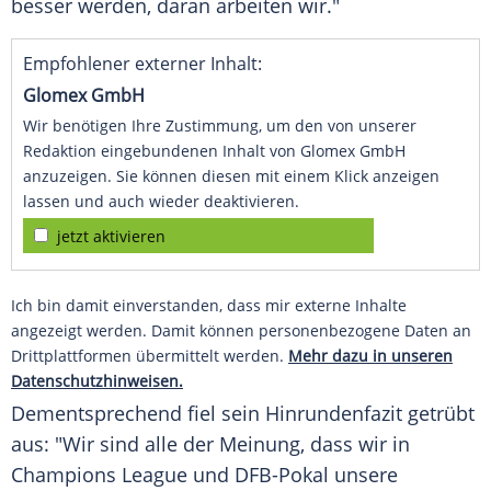
besser werden, daran arbeiten wir."
Empfohlener externer Inhalt:
Glomex GmbH
Wir benötigen Ihre Zustimmung, um den von unserer
Redaktion eingebundenen Inhalt von Glomex GmbH
anzuzeigen. Sie können diesen mit einem Klick anzeigen
lassen und auch wieder deaktivieren.
jetzt aktivieren
Ich bin damit einverstanden, dass mir externe Inhalte
angezeigt werden. Damit können personenbezogene Daten an
Drittplattformen übermittelt werden.
Mehr dazu in unseren
Datenschutzhinweisen.
Dementsprechend fiel sein Hinrundenfazit getrübt
aus: "Wir sind alle der Meinung, dass wir in
Champions League
und DFB-Pokal unsere