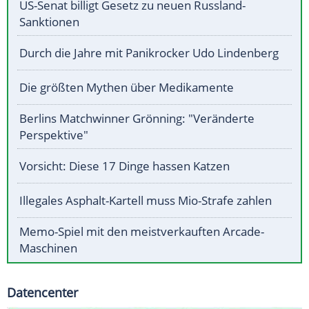
US-Senat billigt Gesetz zu neuen Russland-
Sanktionen
Durch die Jahre mit Panikrocker Udo Lindenberg
Die größten Mythen über Medikamente
Berlins Matchwinner Grönning: "Veränderte
Perspektive"
Vorsicht: Diese 17 Dinge hassen Katzen
Illegales Asphalt-Kartell muss Mio-Strafe zahlen
Memo-Spiel mit den meistverkauften Arcade-
Maschinen
Datencenter