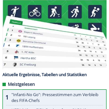
Aktuelle Ergebnisse, Tabellen und Statistiken
Meistgelesen
"Infanti-No Go": Pressestimmen zum Verbleib
des FIFA-Chefs