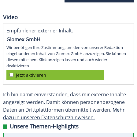
Video
Empfohlener externer Inhalt:
Glomex GmbH
Wir benötigen Ihre Zustimmung, um den von unserer Redaktion
eingebundenen Inhalt von Glomex GmbH anzuzeigen. Sie können
diesen mit einem Klick anzeigen lassen und auch wieder
deaktivieren.
jetzt aktivieren
Ich bin damit einverstanden, dass mir externe Inhalte
angezeigt werden. Damit können personenbezogene
Daten an Drittplattformen übermittelt werden.
Mehr
dazu in unseren Datenschutzhinweisen.
Unsere Themen-Highlights