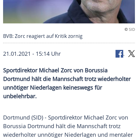
©
SID
BVB: Zorc reagiert auf Kritik zornig
21.01.2021 - 15:14 Uhr
Sportdirektor
Michael Zorc
von
Borussia
Dortmund
hält die Mannschaft trotz wiederholter
unnötiger Niederlagen keineswegs für
unbelehrbar.
Dortmund
(SID) - Sportdirektor
Michael Zorc
von
Borussia Dortmund
hält die Mannschaft trotz
wiederholter unnötiger Niederlagen und mentaler