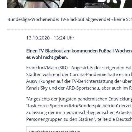
Bundesliga-Wochenende: TV-Blackout abgewendet -
13.10.2020 - 13:24 Uhr
Einen TV-Blackout am kommenden Fußbal
es wohl nicht geben.