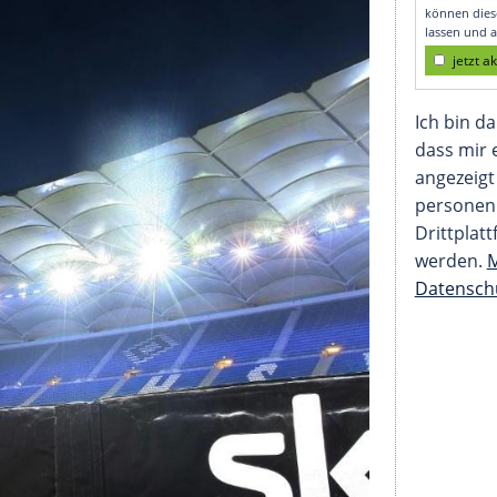
Schnelltests