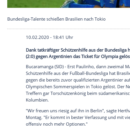
Bundesliga-Talente schießen Brasilien nach Tokio
10.02.2020 - 18:41 Uhr
Dank tatkräftiger Schützenhilfe aus der 
(2:0) gegen Argentinien das Ticket für Ol