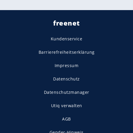
freenet
Kundenservice
Barrierefreiheitserklärung
Impressum
Datenschutz
Datenschutzmanager
Utiq verwalten
AGB
Gender-Hinweis