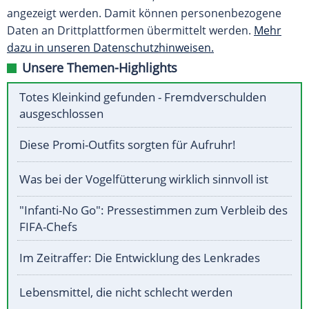
angezeigt werden. Damit können personenbezogene
Daten an Drittplattformen übermittelt werden.
Mehr
dazu in unseren Datenschutzhinweisen.
Unsere Themen-Highlights
Totes Kleinkind gefunden - Fremdverschulden
ausgeschlossen
Diese Promi-Outfits sorgten für Aufruhr!
Was bei der Vogelfütterung wirklich sinnvoll ist
"Infanti-No Go": Pressestimmen zum Verbleib des
FIFA-Chefs
Im Zeitraffer: Die Entwicklung des Lenkrades
Lebensmittel, die nicht schlecht werden