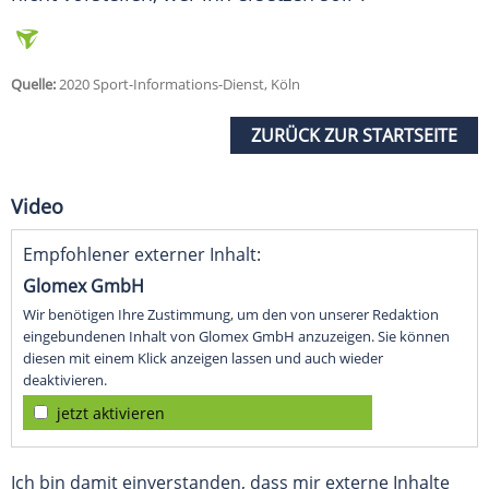
Quelle:
2020 Sport-Informations-Dienst, Köln
ZURÜCK ZUR STARTSEITE
Video
Empfohlener externer Inhalt:
Glomex GmbH
Wir benötigen Ihre Zustimmung, um den von unserer Redaktion
eingebundenen Inhalt von Glomex GmbH anzuzeigen. Sie können
diesen mit einem Klick anzeigen lassen und auch wieder
deaktivieren.
jetzt aktivieren
Ich bin damit einverstanden, dass mir externe Inhalte