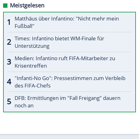
Meistgelesen
Matthäus über Infantino: "Nicht mehr mein
Fußball"
Times: Infantino bietet WM-Finale für
Unterstützung
Medien: Infantino ruft FIFA-Mitarbeiter zu
Krisentreffen
"Infanti-No Go": Pressestimmen zum Verbleib
des FIFA-Chefs
DFB: Ermittlungen im "Fall Freigang" dauern
noch an