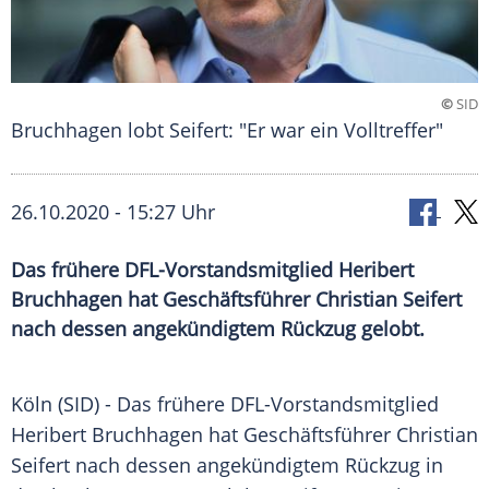
©
SID
Bruchhagen lobt Seifert: "Er war ein Volltreffer"
26.10.2020 - 15:27 Uhr
Das frühere DFL-Vorstandsmitglied Heribert
Bruchhagen hat Geschäftsführer Christian Seifert
nach dessen angekündigtem Rückzug gelobt.
Köln
(SID) - Das frühere DFL-Vorstandsmitglied
Heribert Bruchhagen
hat Geschäftsführer
Christian
Seifert
nach dessen angekündigtem Rückzug in