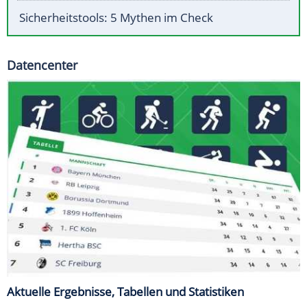
Sicherheitstools: 5 Mythen im Check
Datencenter
Aktuelle Ergebnisse, Tabellen und Statistiken