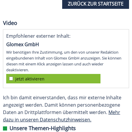
ZURÜCK ZUR STARTSEITE
Video
Empfohlener externer Inhalt:
Glomex GmbH
Wir benötigen Ihre Zustimmung, um den von unserer Redaktion
eingebundenen Inhalt von Glomex GmbH anzuzeigen. Sie können
diesen mit einem Klick anzeigen lassen und auch wieder
deaktivieren.
jetzt aktivieren
Ich bin damit einverstanden, dass mir externe Inhalte
angezeigt werden. Damit können personenbezogene
Daten an Drittplattformen übermittelt werden.
Mehr
dazu in unseren Datenschutzhinweisen.
Unsere Themen-Highlights