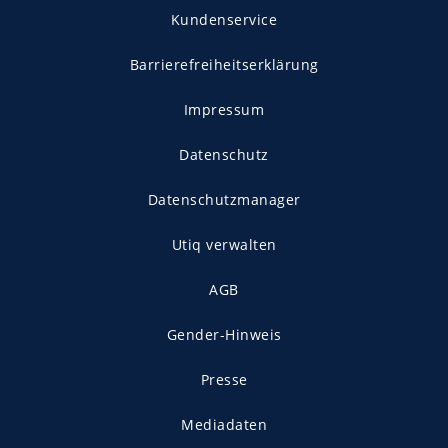
Kundenservice
Barrierefreiheitserklärung
Impressum
Datenschutz
Datenschutzmanager
Utiq verwalten
AGB
Gender-Hinweis
Presse
Mediadaten