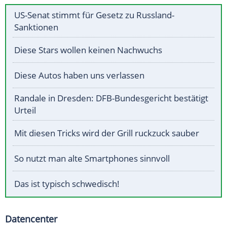
US-Senat stimmt für Gesetz zu Russland-
Sanktionen
Diese Stars wollen keinen Nachwuchs
Diese Autos haben uns verlassen
Randale in Dresden: DFB-Bundesgericht bestätigt
Urteil
Mit diesen Tricks wird der Grill ruckzuck sauber
So nutzt man alte Smartphones sinnvoll
Das ist typisch schwedisch!
Datencenter