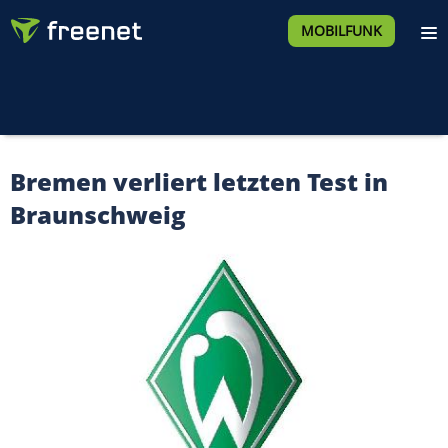
MOBILFUNK
Bremen verliert letzten Test in
Braunschweig