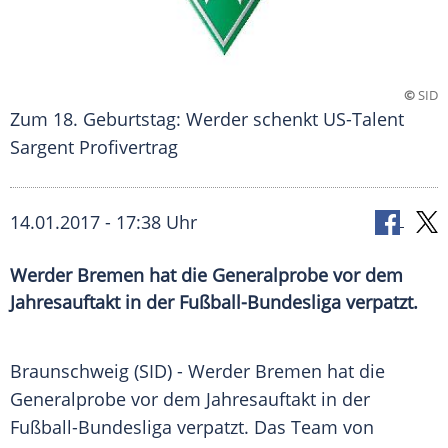
©
SID
Zum 18. Geburtstag: Werder schenkt US-Talent
Sargent Profivertrag
14.01.2017 - 17:38 Uhr
Werder Bremen hat die Generalprobe vor dem
Jahresauftakt in der Fußball-Bundesliga verpatzt.
Braunschweig
(SID) -
Werder Bremen
hat die
Generalprobe
vor dem
Jahresauftakt
in der
Fußball-Bundesliga verpatzt. Das Team von