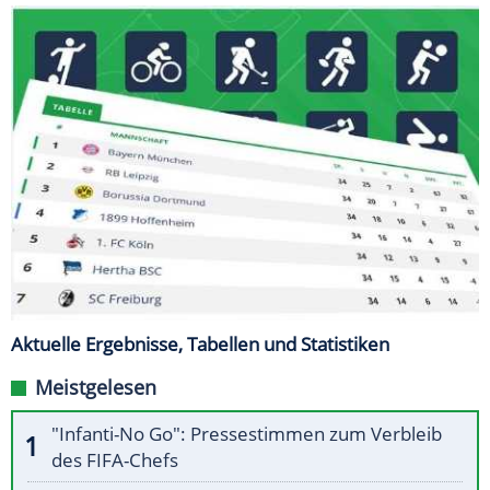
Aktuelle Ergebnisse, Tabellen und Statistiken
Meistgelesen
"Infanti-No Go": Pressestimmen zum Verbleib
des FIFA-Chefs