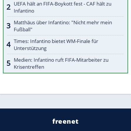
UEFA hält an FIFA-Boykott fest - CAF hält zu
Infantino
Matthäus über Infantino: "Nicht mehr mein
Fußball"
Times: Infantino bietet WM-Finale für
Unterstützung
Medien: Infantino ruft FIFA-Mitarbeiter zu
Krisentreffen
freenet