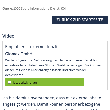
Quelle:
2020 Sport-Informations-Dienst, Köln
ZURÜCK ZUR STARTSEITE
Video
Empfohlener externer Inhalt:
Glomex GmbH
Wir benötigen Ihre Zustimmung, um den von unserer Redaktion
eingebundenen Inhalt von Glomex GmbH anzuzeigen. Sie können
diesen mit einem Klick anzeigen lassen und auch wieder
deaktivieren.
jetzt aktivieren
Ich bin damit einverstanden, dass mir externe Inhalte
angezeigt werden. Damit können personenbezogene