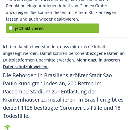
Redaktion eingebundenen Inhalt von Glomex GmbH
anzuzeigen. Sie können diesen mit einem Klick anzeigen
lassen und auch wieder deaktivieren.
jetzt aktivieren
Ich bin damit einverstanden, dass mir externe Inhalte
angezeigt werden. Damit können personenbezogene Daten an
Drittplattformen übermittelt werden.
Mehr dazu in unseren
Datenschutzhinweisen.
Die Behörden in
Brasiliens
größter Stadt
Sao
Paulo
kündigten indes an, 200 Betten im
Pacaembu Stadium zur Entlastung der
Krankenhäuser zu installieren. In
Brasilien
gibt es
derzeit 1128 bestätigte Coronavirus-Fälle und 18
Todesfälle.