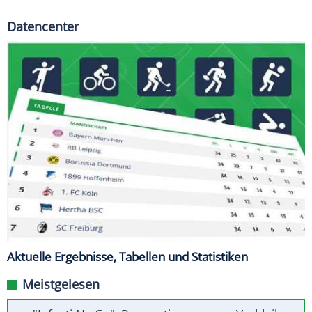
Datencenter
Aktuelle Ergebnisse, Tabellen und Statistiken
Meistgelesen