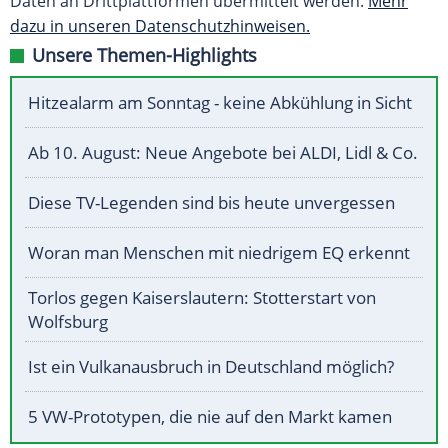
Daten an Drittplattformen übermittelt werden.
Mehr
dazu in unseren Datenschutzhinweisen.
Unsere Themen-Highlights
Hitzealarm am Sonntag - keine Abkühlung in Sicht
Ab 10. August: Neue Angebote bei ALDI, Lidl & Co.
Diese TV-Legenden sind bis heute unvergessen
Woran man Menschen mit niedrigem EQ erkennt
Torlos gegen Kaiserslautern: Stotterstart von
Wolfsburg
Ist ein Vulkanausbruch in Deutschland möglich?
5 VW-Prototypen, die nie auf den Markt kamen