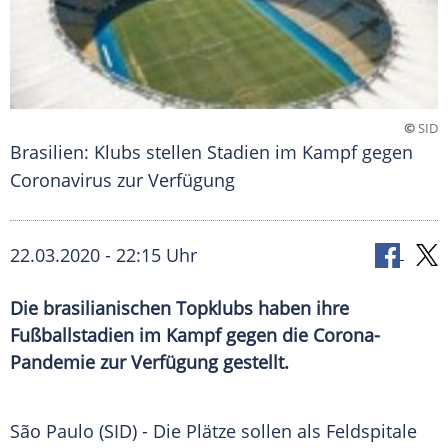
©
SID
Brasilien: Klubs stellen Stadien im Kampf gegen
Coronavirus zur Verfügung
22.03.2020 - 22:15 Uhr
Die brasilianischen Topklubs haben ihre
Fußballstadien im Kampf gegen die Corona-
Pandemie zur Verfügung gestellt.
São Paulo
(SID) - Die Plätze sollen als Feldspitale