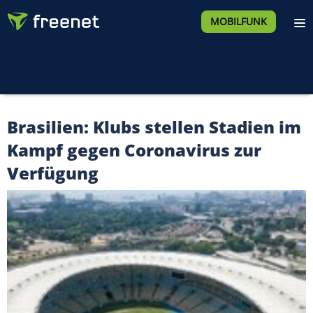
MOBILFUNK
Brasilien: Klubs stellen Stadien im
Kampf gegen Coronavirus zur
Verfügung