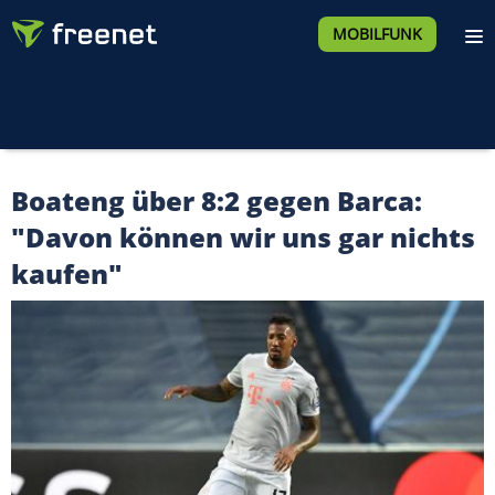
MOBILFUNK
Boateng über 8:2 gegen Barca:
"Davon können wir uns gar nichts
kaufen"