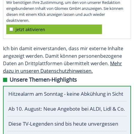
Wir benötigen Ihre Zustimmung, um den von unserer Redaktion
eingebundenen Inhalt von Glomex GmbH anzuzeigen. Sie können
diesen mit einem Klick anzeigen lassen und auch wieder
deaktivieren.
jetzt aktivieren
Ich bin damit einverstanden, dass mir externe Inhalte
angezeigt werden. Damit können personenbezogene
Daten an Drittplattformen übermittelt werden.
Mehr
dazu in unseren Datenschutzhinweisen.
Unsere Themen-Highlights
Hitzealarm am Sonntag - keine Abkühlung in Sicht
Ab 10. August: Neue Angebote bei ALDI, Lidl & Co.
Diese TV-Legenden sind bis heute unvergessen