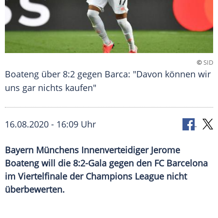
©
SID
Boateng über 8:2 gegen Barca: "Davon können wir
uns gar nichts kaufen"
16.08.2020 - 16:09 Uhr
Bayern Münchens Innenverteidiger Jerome
Boateng will die 8:2-Gala gegen den FC Barcelona
im Viertelfinale der Champions League nicht
überbewerten.