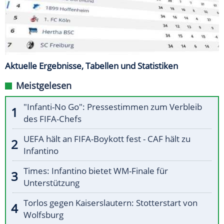
Aktuelle Ergebnisse, Tabellen und Statistiken
Meistgelesen
"Infanti-No Go": Pressestimmen zum Verbleib
des FIFA-Chefs
UEFA hält an FIFA-Boykott fest - CAF hält zu
Infantino
Times: Infantino bietet WM-Finale für
Unterstützung
Torlos gegen Kaiserslautern: Stotterstart von
Wolfsburg