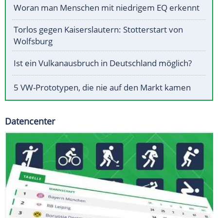
Woran man Menschen mit niedrigem EQ erkennt
Torlos gegen Kaiserslautern: Stotterstart von
Wolfsburg
Ist ein Vulkanausbruch in Deutschland möglich?
5 VW-Prototypen, die nie auf den Markt kamen
Datencenter