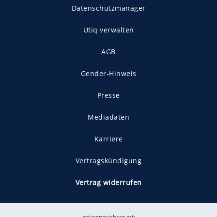
Datenschutzmanager
Utiq verwalten
AGB
Gender-Hinweis
Presse
Mediadaten
Karriere
Vertragskündigung
Vertrag widerrufen
gekennzeichnet mit