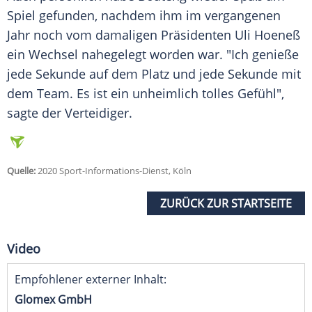
Spiel gefunden, nachdem ihm im vergangenen
Jahr noch vom damaligen Präsidenten Uli Hoeneß
ein Wechsel nahegelegt worden war. "Ich genieße
jede Sekunde auf dem Platz und jede Sekunde mit
dem Team. Es ist ein unheimlich tolles Gefühl",
sagte der Verteidiger.
Quelle:
2020 Sport-Informations-Dienst, Köln
ZURÜCK ZUR STARTSEITE
Video
Empfohlener externer Inhalt:
Glomex GmbH