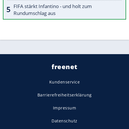
FIFA stärkt Infantino - und holt zum
Rundumschlag aus
freenet
Kundenservice
Barrierefreiheitserklärung
Impressum
Datenschutz