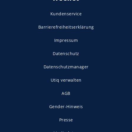
Kundenservice
Barrierefreiheitserklärung
Impressum
Datenschutz
Datenschutzmanager
Utiq verwalten
AGB
Gender-Hinweis
Presse