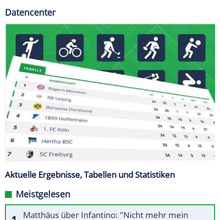
Datencenter
Aktuelle Ergebnisse, Tabellen und Statistiken
Meistgelesen
Matthäus über Infantino: "Nicht mehr mein