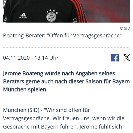
©
SID
Boateng-Berater: "Offen für Vertragsgespräche"
04.11.2020 - 13:14 Uhr
Jerome Boateng würde nach Angaben seines
Beraters gerne auch nach dieser Saison für Bayern
München spielen.
München
(SID) - "Wir sind offen für
Vertragsgespräche
. Wir freuen uns, wenn wir die
Gespräche mit Bayern führen.
Jerome
fühlt sich