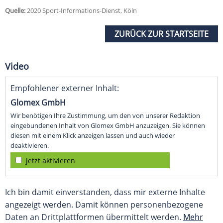
Quelle:
2020 Sport-Informations-Dienst, Köln
ZURÜCK ZUR STARTSEITE
Video
Empfohlener externer Inhalt:
Glomex GmbH
Wir benötigen Ihre Zustimmung, um den von unserer Redaktion
eingebundenen Inhalt von Glomex GmbH anzuzeigen. Sie können
diesen mit einem Klick anzeigen lassen und auch wieder
deaktivieren.
jetzt aktivieren
Ich bin damit einverstanden, dass mir externe Inhalte
angezeigt werden. Damit können personenbezogene
Daten an Drittplattformen übermittelt werden.
Mehr