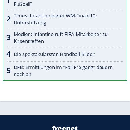
Fußball"
Times: Infantino bietet WM-Finale für
Unterstützung
Medien: Infantino ruft FIFA-Mitarbeiter zu
Krisentreffen
Die spektakulärsten Handball-Bilder
DFB: Ermittlungen im "Fall Freigang" dauern
noch an
freenet