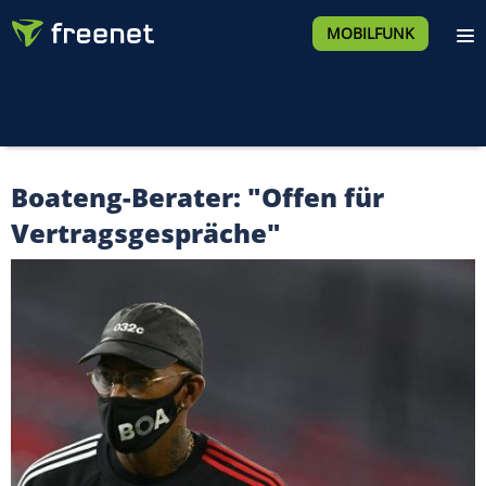
MOBILFUNK
Boateng-Berater: "Offen für
Vertragsgespräche"