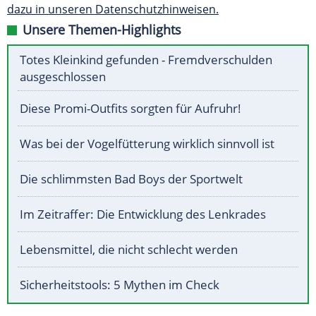
dazu in unseren Datenschutzhinweisen.
Unsere Themen-Highlights
Totes Kleinkind gefunden - Fremdverschulden
ausgeschlossen
Diese Promi-Outfits sorgten für Aufruhr!
Was bei der Vogelfütterung wirklich sinnvoll ist
Die schlimmsten Bad Boys der Sportwelt
Im Zeitraffer: Die Entwicklung des Lenkrades
Lebensmittel, die nicht schlecht werden
Sicherheitstools: 5 Mythen im Check