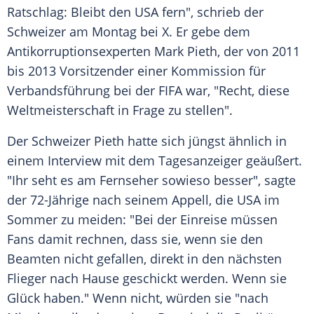
Ratschlag: Bleibt den USA fern", schrieb der
Schweizer am Montag bei X. Er gebe dem
Antikorruptionsexperten Mark Pieth, der von 2011
bis 2013 Vorsitzender einer Kommission für
Verbandsführung bei der FIFA war, "Recht, diese
Weltmeisterschaft in Frage zu stellen".
Der Schweizer Pieth hatte sich jüngst ähnlich in
einem Interview mit dem Tagesanzeiger geäußert.
"Ihr seht es am Fernseher sowieso besser", sagte
der 72-Jährige nach seinem Appell, die USA im
Sommer zu meiden: "Bei der Einreise müssen
Fans damit rechnen, dass sie, wenn sie den
Beamten nicht gefallen, direkt in den nächsten
Flieger nach Hause geschickt werden. Wenn sie
Glück haben." Wenn nicht, würden sie "nach