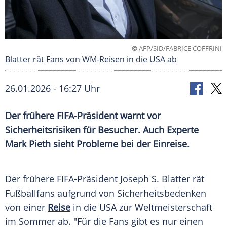
©
AFP/SID/FABRICE COFFRINI
Blatter rät Fans von WM-Reisen in die USA ab
26.01.2026 - 16:27 Uhr
Der frühere FIFA-Präsident warnt vor
Sicherheitsrisiken für Besucher. Auch Experte
Mark Pieth sieht Probleme bei der Einreise.
Der frühere FIFA-Präsident Joseph S. Blatter rät
Fußballfans aufgrund von Sicherheitsbedenken
von einer
Reise
in die USA zur Weltmeisterschaft
im Sommer ab. "Für die Fans gibt es nur einen