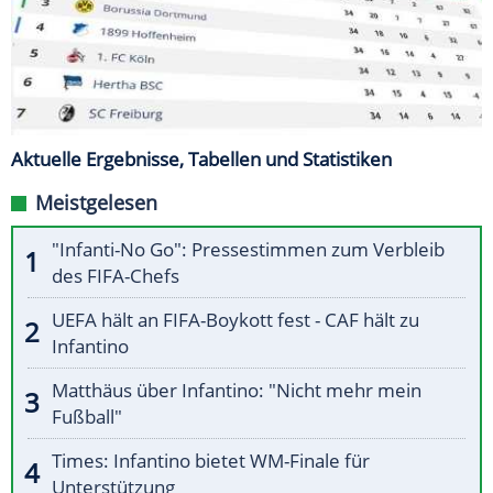
Aktuelle Ergebnisse, Tabellen und Statistiken
Meistgelesen
"Infanti-No Go": Pressestimmen zum Verbleib
des FIFA-Chefs
UEFA hält an FIFA-Boykott fest - CAF hält zu
Infantino
Matthäus über Infantino: "Nicht mehr mein
Fußball"
Times: Infantino bietet WM-Finale für
Unterstützung