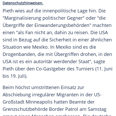
Datenschutzhinweisen.
Pieth wies auf die innenpolitische Lage hin. Die
"Marginalisierung politischer Gegner" oder "die
Übergriffe der Einwanderungsbehörden" machten
einen "als Fan nicht an, dahin zu reisen. Die USA
sind in Bezug auf die Sicherheit in einer ähnlichen
Situation wie Mexiko. In Mexiko sind es die
Drogenbanden, die mit Übergriffen drohen, in den
USA ist es ein autoritär werdender Staat", sagte
Pieth über den Co-Gastgeber des Turniers (11. Juni
bis 19. Juli).
Beim höchst umstrittenen Einsatz zur
Abschiebung irregulärer Migranten in der US-
Großstadt Minneapolis hatten Beamte der
Grenzschutzbehörde Border Patrol am Samstag