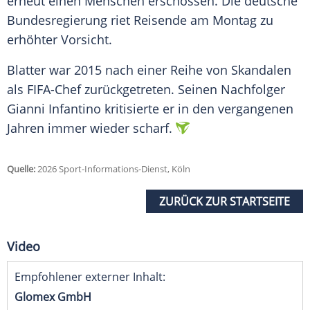
erneut einen Menschen erschossen. Die deutsche
Bundesregierung riet Reisende am Montag zu
erhöhter Vorsicht.
Blatter war 2015 nach einer Reihe von Skandalen
als FIFA-Chef zurückgetreten. Seinen Nachfolger
Gianni Infantino kritisierte er in den vergangenen
Jahren immer wieder scharf.
Quelle:
2026 Sport-Informations-Dienst, Köln
ZURÜCK ZUR STARTSEITE
Video
Empfohlener externer Inhalt:
Glomex GmbH