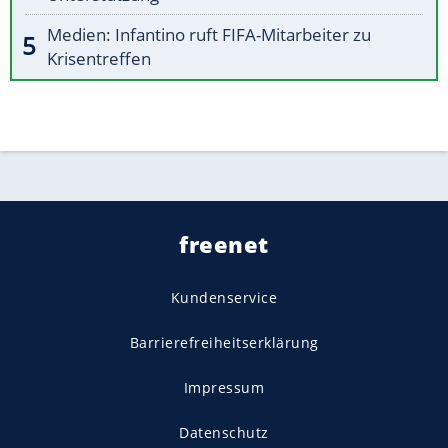
Medien: Infantino ruft FIFA-Mitarbeiter zu
Krisentreffen
freenet
Kundenservice
Barrierefreiheitserklärung
Impressum
Datenschutz