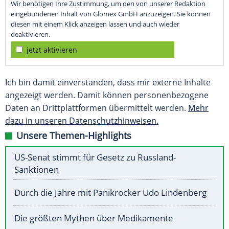
Wir benötigen Ihre Zustimmung, um den von unserer Redaktion
eingebundenen Inhalt von Glomex GmbH anzuzeigen. Sie können
diesen mit einem Klick anzeigen lassen und auch wieder
deaktivieren.
jetzt aktivieren
Ich bin damit einverstanden, dass mir externe Inhalte
angezeigt werden. Damit können personenbezogene
Daten an Drittplattformen übermittelt werden.
Mehr
dazu in unseren Datenschutzhinweisen.
Unsere Themen-Highlights
US-Senat stimmt für Gesetz zu Russland-
Sanktionen
Durch die Jahre mit Panikrocker Udo Lindenberg
Die größten Mythen über Medikamente