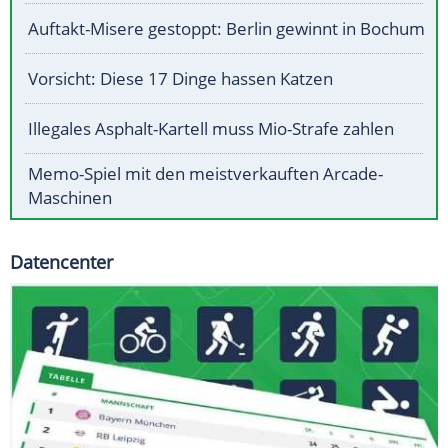
Auftakt-Misere gestoppt: Berlin gewinnt in Bochum
Vorsicht: Diese 17 Dinge hassen Katzen
Illegales Asphalt-Kartell muss Mio-Strafe zahlen
Memo-Spiel mit den meistverkauften Arcade-
Maschinen
Datencenter