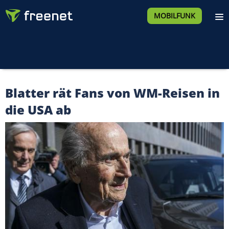
MOBILFUNK
Blatter rät Fans von WM-Reisen in
die USA ab