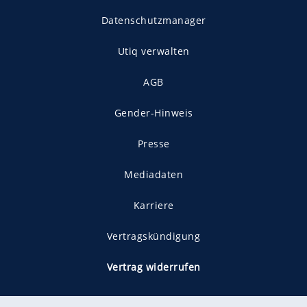
Datenschutzmanager
Utiq verwalten
AGB
Gender-Hinweis
Presse
Mediadaten
Karriere
Vertragskündigung
Vertrag widerrufen