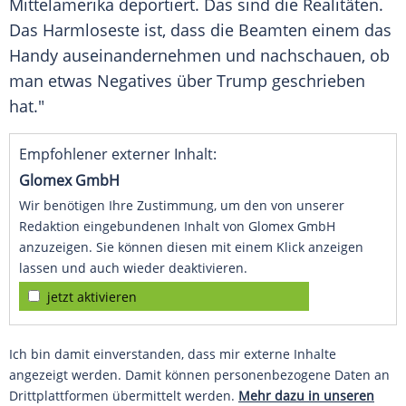
Mittelamerika deportiert. Das sind die Realitäten.
Das Harmloseste ist, dass die Beamten einem das
Handy auseinandernehmen und nachschauen, ob
man etwas Negatives über Trump geschrieben
hat."
Empfohlener externer Inhalt:
Glomex GmbH
Wir benötigen Ihre Zustimmung, um den von unserer
Redaktion eingebundenen Inhalt von Glomex GmbH
anzuzeigen. Sie können diesen mit einem Klick anzeigen
lassen und auch wieder deaktivieren.
jetzt aktivieren
Ich bin damit einverstanden, dass mir externe Inhalte
angezeigt werden. Damit können personenbezogene Daten an
Drittplattformen übermittelt werden.
Mehr dazu in unseren