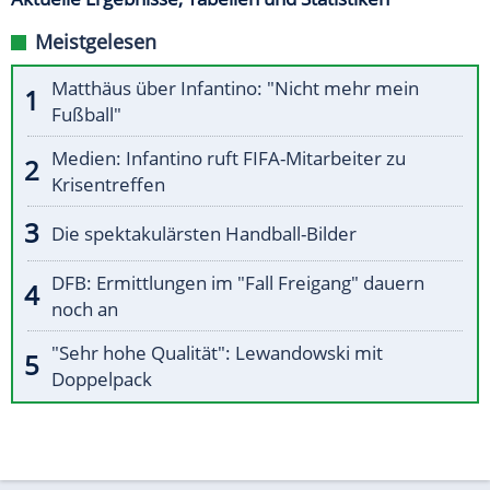
Meistgelesen
Matthäus über Infantino: "Nicht mehr mein
Fußball"
Medien: Infantino ruft FIFA-Mitarbeiter zu
Krisentreffen
Die spektakulärsten Handball-Bilder
DFB: Ermittlungen im "Fall Freigang" dauern
noch an
"Sehr hohe Qualität": Lewandowski mit
Doppelpack