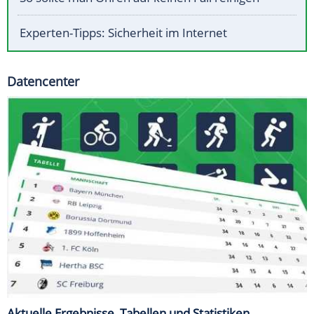
Experten-Tipps: Sicherheit im Internet
Datencenter
Aktuelle Ergebnisse, Tabellen und Statistiken