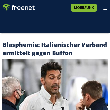
MOBILFUNK
Blasphemie: Italienischer Verband
ermittelt gegen Buffon