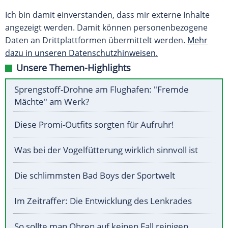
Ich bin damit einverstanden, dass mir externe Inhalte
angezeigt werden. Damit können personenbezogene
Daten an Drittplattformen übermittelt werden.
Mehr
dazu in unseren Datenschutzhinweisen.
Unsere Themen-Highlights
Sprengstoff-Drohne am Flughafen: "Fremde
Mächte" am Werk?
Diese Promi-Outfits sorgten für Aufruhr!
Was bei der Vogelfütterung wirklich sinnvoll ist
Die schlimmsten Bad Boys der Sportwelt
Im Zeitraffer: Die Entwicklung des Lenkrades
So sollte man Ohren auf keinen Fall reinigen