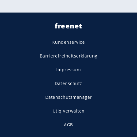
freenet
Kundenservice
Barrierefreiheitserklärung
Impressum
Datenschutz
Datenschutzmanager
Utiq verwalten
AGB