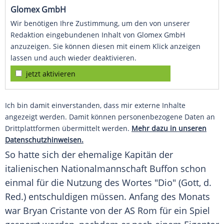
Glomex GmbH
Wir benötigen Ihre Zustimmung, um den von unserer
Redaktion eingebundenen Inhalt von Glomex GmbH
anzuzeigen. Sie können diesen mit einem Klick anzeigen
lassen und auch wieder deaktivieren.
jetzt aktivieren
Ich bin damit einverstanden, dass mir externe Inhalte
angezeigt werden. Damit können personenbezogene Daten an
Drittplattformen übermittelt werden.
Mehr dazu in unseren
Datenschutzhinweisen.
So hatte sich der ehemalige Kapitän der
italienischen Nationalmannschaft
Buffon
schon
einmal für die Nutzung des Wortes "Dio" (Gott, d.
Red.) entschuldigen müssen. Anfang des Monats
war Bryan Cristante von der AS Rom für ein Spiel