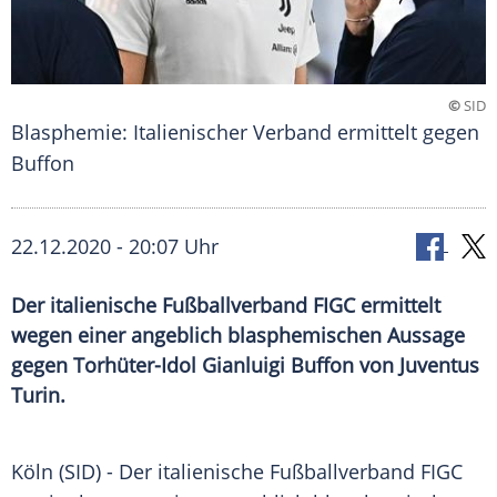
©
SID
Blasphemie: Italienischer Verband ermittelt gegen
Buffon
22.12.2020 - 20:07 Uhr
Der italienische Fußballverband FIGC ermittelt
wegen einer angeblich blasphemischen Aussage
gegen Torhüter-Idol Gianluigi Buffon von Juventus
Turin.
Köln
(SID) - Der italienische
Fußballverband
FIGC