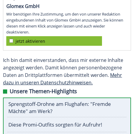
Glomex GmbH
Wir benötigen Ihre Zustimmung, um den von unserer Redaktion
eingebundenen Inhalt von Glomex GmbH anzuzeigen. Sie können
diesen mit einem Klick anzeigen lassen und auch wieder
deaktivieren.
jetzt aktivieren
Ich bin damit einverstanden, dass mir externe Inhalte
angezeigt werden. Damit können personenbezogene
Daten an Drittplattformen übermittelt werden.
Mehr
dazu in unseren Datenschutzhinweisen.
Unsere Themen-Highlights
Sprengstoff-Drohne am Flughafen: "Fremde
Mächte" am Werk?
Diese Promi-Outfits sorgten für Aufruhr!