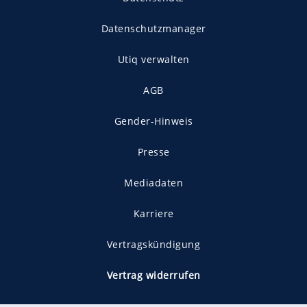
Datenschutzmanager
Utiq verwalten
AGB
Gender-Hinweis
Presse
Mediadaten
Karriere
Vertragskündigung
Vertrag widerrufen