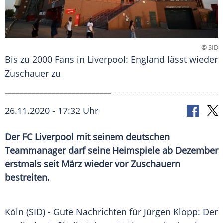
©
SID
Bis zu 2000 Fans in Liverpool: England lässt wieder
Zuschauer zu
26.11.2020 - 17:32 Uhr
Der FC Liverpool mit seinem deutschen
Teammanager darf seine Heimspiele ab Dezember
erstmals seit März wieder vor Zuschauern
bestreiten.
Köln
(SID) - Gute Nachrichten für
Jürgen Klopp
: Der