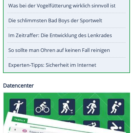
Was bei der Vogelfütterung wirklich sinnvoll ist
Die schlimmsten Bad Boys der Sportwelt
Im Zeitraffer: Die Entwicklung des Lenkrades
So sollte man Ohren auf keinen Fall reinigen
Experten-Tipps: Sicherheit im Internet
Datencenter