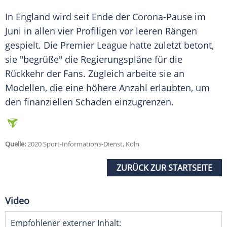
In England wird seit Ende der Corona-Pause im
Juni in allen vier Profiligen vor leeren Rängen
gespielt. Die Premier League hatte zuletzt betont,
sie "begrüße" die Regierungspläne für die
Rückkehr der Fans. Zugleich arbeite sie an
Modellen, die eine höhere Anzahl erlaubten, um
den finanziellen Schaden einzugrenzen.
Quelle:
2020 Sport-Informations-Dienst, Köln
ZURÜCK ZUR STARTSEITE
Video
Empfohlener externer Inhalt: