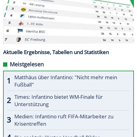
Aktuelle Ergebnisse, Tabellen und Statistiken
Meistgelesen
Matthäus über Infantino: "Nicht mehr mein
Fußball"
Times: Infantino bietet WM-Finale für
Unterstützung
Medien: Infantino ruft FIFA-Mitarbeiter zu
Krisentreffen