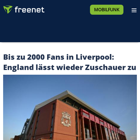
MOBILFUNK
Bis zu 2000 Fans in Liverpool:
England lässt wieder Zuschauer zu