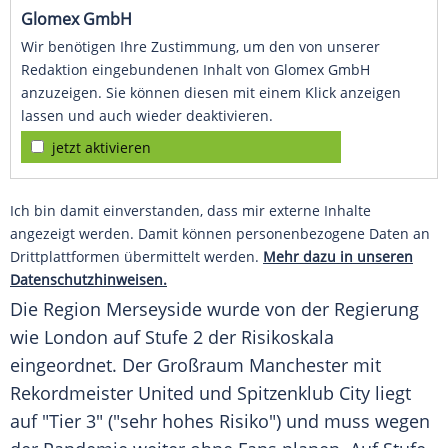
Glomex GmbH
Wir benötigen Ihre Zustimmung, um den von unserer
Redaktion eingebundenen Inhalt von Glomex GmbH
anzuzeigen. Sie können diesen mit einem Klick anzeigen
lassen und auch wieder deaktivieren.
jetzt aktivieren
Ich bin damit einverstanden, dass mir externe Inhalte
angezeigt werden. Damit können personenbezogene Daten an
Drittplattformen übermittelt werden.
Mehr dazu in unseren
Datenschutzhinweisen.
Die Region Merseyside wurde von der Regierung
wie
London
auf Stufe 2 der Risikoskala
eingeordnet. Der Großraum Manchester mit
Rekordmeister United und Spitzenklub City liegt
auf "Tier 3" ("sehr hohes Risiko") und muss wegen