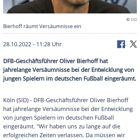
©
SID
Bierhoff räumt Versäumnisse ein
28.10.2022 - 11:28 Uhr
DFB-Geschäftsführer Oliver Bierhoff hat
jahrelange Versäumnisse bei der Entwicklung von
jungen Spielern im deutschen Fußball eingeräumt.
Köln (SID) - DFB-Geschäftsführer Oliver Bierhoff
hat jahrelange Versäumnisse bei der Entwicklung
von jungen Spielern im deutschen Fußball
eingeräumt. "Wir haben uns zu lange auf die
erfolgreichen Zeiten verlassen. Da müssen wir