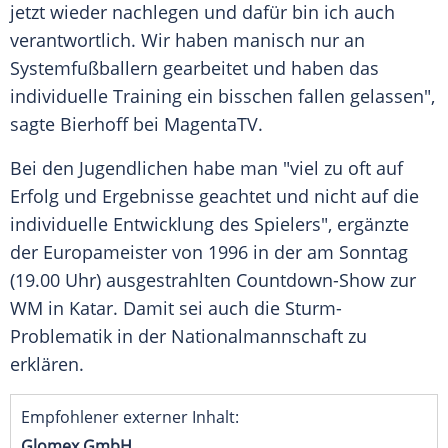
jetzt wieder nachlegen und dafür bin ich auch
verantwortlich. Wir haben manisch nur an
Systemfußballern gearbeitet und haben das
individuelle Training ein bisschen fallen gelassen",
sagte Bierhoff bei MagentaTV.
Bei den Jugendlichen habe man "viel zu oft auf
Erfolg und Ergebnisse geachtet und nicht auf die
individuelle Entwicklung des Spielers", ergänzte
der Europameister von 1996 in der am Sonntag
(19.00 Uhr) ausgestrahlten Countdown-Show zur
WM in Katar. Damit sei auch die Sturm-
Problematik in der Nationalmannschaft zu
erklären.
Empfohlener externer Inhalt:
Glomex GmbH