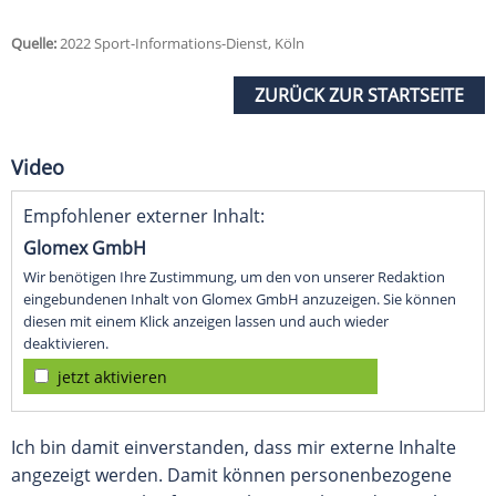
Quelle:
2022 Sport-Informations-Dienst, Köln
ZURÜCK ZUR STARTSEITE
Video
Empfohlener externer Inhalt:
Glomex GmbH
Wir benötigen Ihre Zustimmung, um den von unserer Redaktion
eingebundenen Inhalt von Glomex GmbH anzuzeigen. Sie können
diesen mit einem Klick anzeigen lassen und auch wieder
deaktivieren.
jetzt aktivieren
Ich bin damit einverstanden, dass mir externe Inhalte
angezeigt werden. Damit können personenbezogene