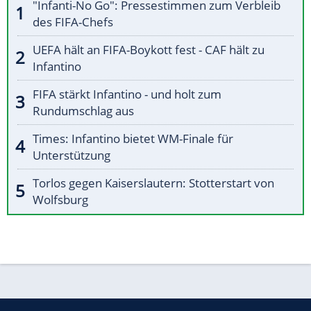
"Infanti-No Go": Pressestimmen zum Verbleib
des FIFA-Chefs
UEFA hält an FIFA-Boykott fest - CAF hält zu
Infantino
FIFA stärkt Infantino - und holt zum
Rundumschlag aus
Times: Infantino bietet WM-Finale für
Unterstützung
Torlos gegen Kaiserslautern: Stotterstart von
Wolfsburg