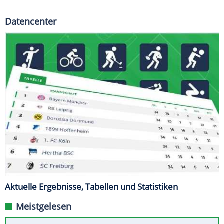
Datencenter
Aktuelle Ergebnisse, Tabellen und Statistiken
Meistgelesen