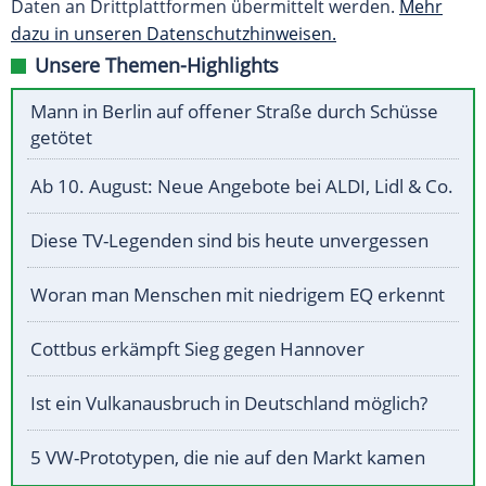
Daten an Drittplattformen übermittelt werden.
Mehr
dazu in unseren Datenschutzhinweisen.
Unsere Themen-Highlights
Mann in Berlin auf offener Straße durch Schüsse
getötet
Ab 10. August: Neue Angebote bei ALDI, Lidl & Co.
Diese TV-Legenden sind bis heute unvergessen
Woran man Menschen mit niedrigem EQ erkennt
Cottbus erkämpft Sieg gegen Hannover
Ist ein Vulkanausbruch in Deutschland möglich?
5 VW-Prototypen, die nie auf den Markt kamen