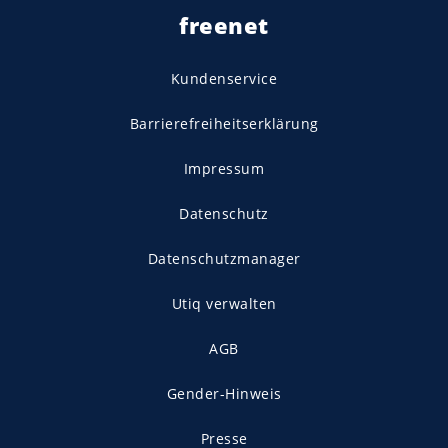
freenet
Kundenservice
Barrierefreiheitserklärung
Impressum
Datenschutz
Datenschutzmanager
Utiq verwalten
AGB
Gender-Hinweis
Presse