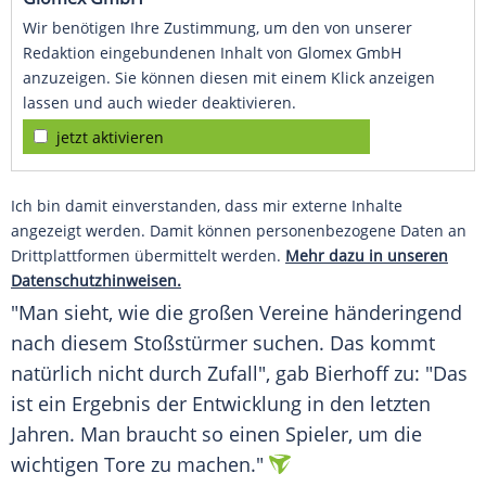
Wir benötigen Ihre Zustimmung, um den von unserer
Redaktion eingebundenen Inhalt von Glomex GmbH
anzuzeigen. Sie können diesen mit einem Klick anzeigen
lassen und auch wieder deaktivieren.
jetzt aktivieren
Ich bin damit einverstanden, dass mir externe Inhalte
angezeigt werden. Damit können personenbezogene Daten an
Drittplattformen übermittelt werden.
Mehr dazu in unseren
Datenschutzhinweisen.
"Man sieht, wie die großen Vereine händeringend
nach diesem Stoßstürmer suchen. Das kommt
natürlich nicht durch Zufall", gab Bierhoff zu: "Das
ist ein Ergebnis der Entwicklung in den letzten
Jahren. Man braucht so einen Spieler, um die
wichtigen Tore zu machen."