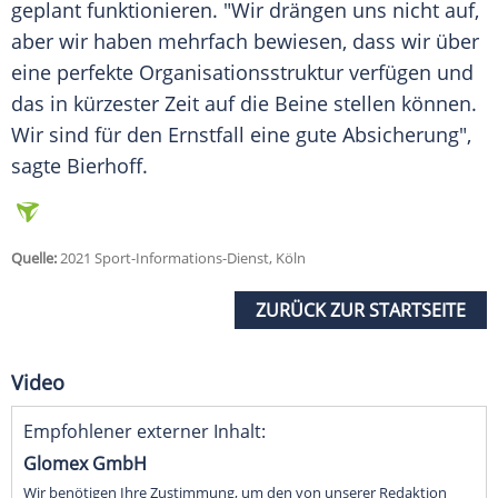
geplant funktionieren. "Wir drängen uns nicht auf,
aber wir haben mehrfach bewiesen, dass wir über
eine perfekte Organisationsstruktur verfügen und
das in kürzester Zeit auf die Beine stellen können.
Wir sind für den Ernstfall eine gute Absicherung",
sagte
Bierhoff
.
Quelle:
2021 Sport-Informations-Dienst, Köln
ZURÜCK ZUR STARTSEITE
Video
Empfohlener externer Inhalt:
Glomex GmbH
Wir benötigen Ihre Zustimmung, um den von unserer Redaktion