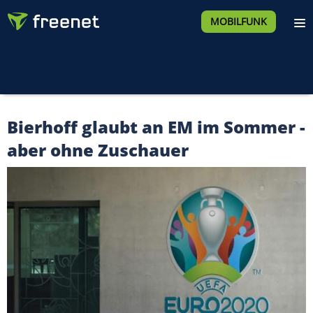
MOBILFUNK
Bierhoff glaubt an EM im Sommer -
aber ohne Zuschauer