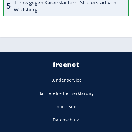
Torlos gegen Kaiserslautern: Stotterstart von
Wolfsburg
freenet
Kundenservice
Barrierefreiheitserklärung
Impressum
Datenschutz