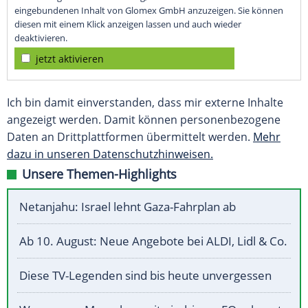
eingebundenen Inhalt von Glomex GmbH anzuzeigen. Sie können
diesen mit einem Klick anzeigen lassen und auch wieder
deaktivieren.
jetzt aktivieren
Ich bin damit einverstanden, dass mir externe Inhalte
angezeigt werden. Damit können personenbezogene
Daten an Drittplattformen übermittelt werden.
Mehr
dazu in unseren Datenschutzhinweisen.
Unsere Themen-Highlights
Netanjahu: Israel lehnt Gaza-Fahrplan ab
Ab 10. August: Neue Angebote bei ALDI, Lidl & Co.
Diese TV-Legenden sind bis heute unvergessen