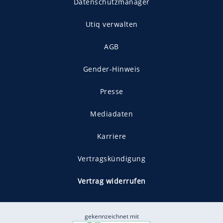
Datenschutzmanager
Utiq verwalten
AGB
Gender-Hinweis
Presse
Mediadaten
Karriere
Vertragskündigung
Vertrag widerrufen
gekennzeichnet mit