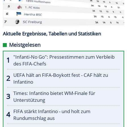
Aktuelle Ergebnisse, Tabellen und Statistiken
Meistgelesen
"Infanti-No Go": Pressestimmen zum Verbleib
des FIFA-Chefs
UEFA hält an FIFA-Boykott fest - CAF hält zu
Infantino
Times: Infantino bietet WM-Finale für
Unterstützung
FIFA stärkt Infantino - und holt zum
Rundumschlag aus