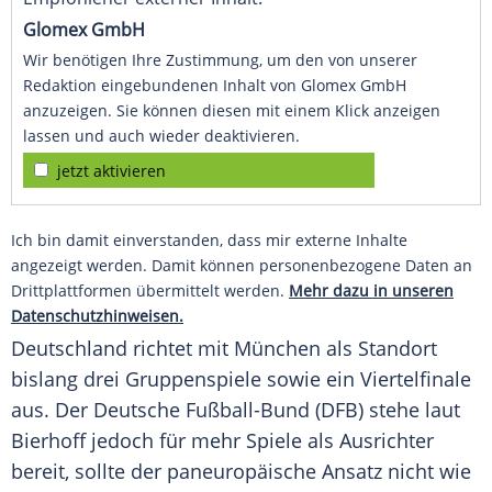
Glomex GmbH
Wir benötigen Ihre Zustimmung, um den von unserer
Redaktion eingebundenen Inhalt von Glomex GmbH
anzuzeigen. Sie können diesen mit einem Klick anzeigen
lassen und auch wieder deaktivieren.
jetzt aktivieren
Ich bin damit einverstanden, dass mir externe Inhalte
angezeigt werden. Damit können personenbezogene Daten an
Drittplattformen übermittelt werden.
Mehr dazu in unseren
Datenschutzhinweisen.
Deutschland richtet mit München als Standort
bislang drei Gruppenspiele sowie ein Viertelfinale
aus. Der Deutsche Fußball-Bund (
DFB
) stehe laut
Bierhoff
jedoch für mehr Spiele als Ausrichter
bereit, sollte der paneuropäische Ansatz nicht wie