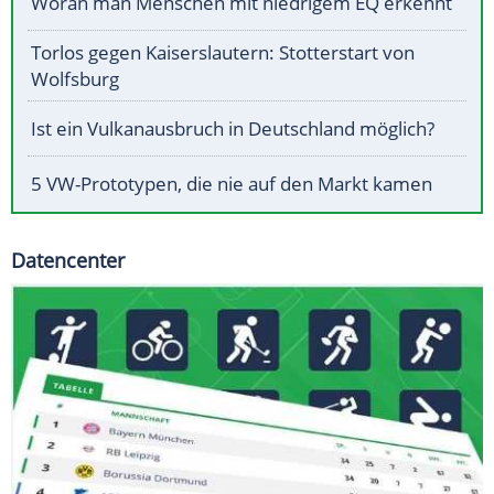
Woran man Menschen mit niedrigem EQ erkennt
Torlos gegen Kaiserslautern: Stotterstart von
Wolfsburg
Ist ein Vulkanausbruch in Deutschland möglich?
5 VW-Prototypen, die nie auf den Markt kamen
Datencenter