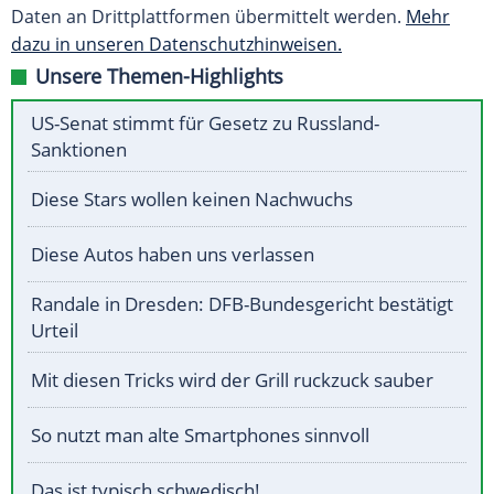
Daten an Drittplattformen übermittelt werden.
Mehr
dazu in unseren Datenschutzhinweisen.
Unsere Themen-Highlights
US-Senat stimmt für Gesetz zu Russland-
Sanktionen
Diese Stars wollen keinen Nachwuchs
Diese Autos haben uns verlassen
Randale in Dresden: DFB-Bundesgericht bestätigt
Urteil
Mit diesen Tricks wird der Grill ruckzuck sauber
So nutzt man alte Smartphones sinnvoll
Das ist typisch schwedisch!