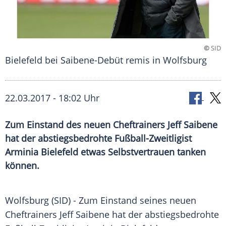
©
SID
Bielefeld bei Saibene-Debüt remis in Wolfsburg
22.03.2017 - 18:02 Uhr
Zum Einstand des neuen Cheftrainers Jeff Saibene
hat der abstiegsbedrohte Fußball-Zweitligist
Arminia Bielefeld etwas Selbstvertrauen tanken
können.
Wolfsburg
(SID) - Zum
Einstand
seines neuen
Cheftrainers
Jeff Saibene
hat der abstiegsbedrohte