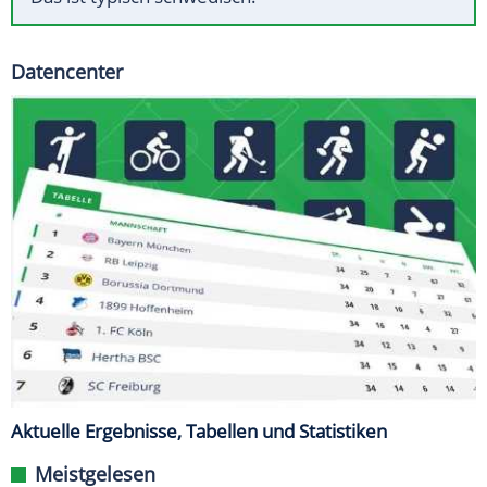
Datencenter
Aktuelle Ergebnisse, Tabellen und Statistiken
Meistgelesen