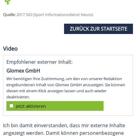
Quelle:
2017 SID (Sport Informationsdienst Neuss)
ZURÜCK ZUR STARTSEITE
Video
Empfohlener externer Inhalt:
Glomex GmbH
Wir benötigen Ihre Zustimmung, um den von unserer Redaktion
eingebundenen Inhalt von Glomex GmbH anzuzeigen. Sie können
diesen mit einem Klick anzeigen lassen und auch wieder
deaktivieren.
jetzt aktivieren
Ich bin damit einverstanden, dass mir externe Inhalte
angezeigt werden. Damit können personenbezogene