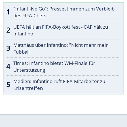
"Infanti-No Go": Pressestimmen zum Verbleib
des FIFA-Chefs
UEFA hält an FIFA-Boykott fest - CAF hält zu
Infantino
Matthäus über Infantino: "Nicht mehr mein
Fußball"
Times: Infantino bietet WM-Finale für
Unterstützung
Medien: Infantino ruft FIFA-Mitarbeiter zu
Krisentreffen