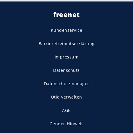
freenet
Kundenservice
Barrierefreiheitserklärung
Impressum
Datenschutz
Datenschutzmanager
Utiq verwalten
AGB
Gender-Hinweis