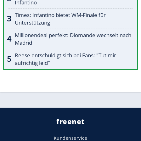
Infantino
Times: Infantino bietet WM-Finale für
Unterstützung
Millionendeal perfekt: Diomande wechselt nach
Madrid
Reese entschuldigt sich bei Fans: "Tut mir
aufrichtig leid"
freenet
Kundenservice