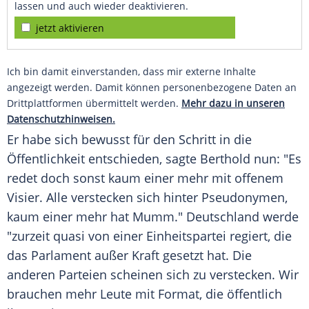
lassen und auch wieder deaktivieren.
jetzt aktivieren
Ich bin damit einverstanden, dass mir externe Inhalte
angezeigt werden. Damit können personenbezogene Daten an
Drittplattformen übermittelt werden.
Mehr dazu in unseren
Datenschutzhinweisen.
Er habe sich bewusst für den Schritt in die
Öffentlichkeit entschieden, sagte
Berthold
nun: "Es
redet doch sonst kaum einer mehr mit offenem
Visier. Alle verstecken sich hinter Pseudonymen,
kaum einer mehr hat Mumm." Deutschland werde
"zurzeit quasi von einer Einheitspartei regiert, die
das Parlament außer Kraft gesetzt hat. Die
anderen Parteien scheinen sich zu verstecken. Wir
brauchen mehr Leute mit Format, die öffentlich