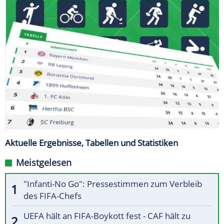
Aktuelle Ergebnisse, Tabellen und Statistiken
Meistgelesen
"Infanti-No Go": Pressestimmen zum Verbleib
des FIFA-Chefs
UEFA hält an FIFA-Boykott fest - CAF hält zu