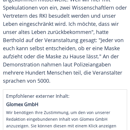
Spekulationen von ein, zwei Wissenschaftlern oder
Vertretern des
RKI
besudelt werden und unser
Leben eingeschränkt wird. Ich möchte, dass wir
unser altes Leben zurückbekommen", hatte
Berthold
auf der Veranstaltung gesagt: "Jeder von
euch kann selbst entscheiden, ob er eine Maske
aufzieht oder die Maske zu Hause lässt." An der
Demonstration
nahmen laut Polizeiangaben
mehrere Hundert Menschen teil, die Veranstalter
sprachen von 5000.
Empfohlener externer Inhalt:
Glomex GmbH
Wir benötigen Ihre Zustimmung, um den von unserer
Redaktion eingebundenen Inhalt von Glomex GmbH
anzuzeigen. Sie können diesen mit einem Klick anzeigen