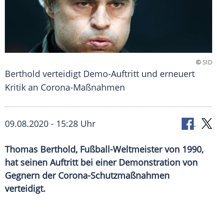
©
SID
Berthold verteidigt Demo-Auftritt und erneuert
Kritik an Corona-Maßnahmen
09.08.2020 - 15:28 Uhr
Thomas Berthold, Fußball-Weltmeister von 1990,
hat seinen Auftritt bei einer Demonstration von
Gegnern der Corona-Schutzmaßnahmen
verteidigt.