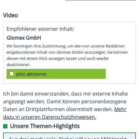
Video
Empfohlener externer Inhalt:
Glomex GmbH
Wir benötigen Ihre Zustimmung, um den von unserer Redaktion
eingebundenen Inhalt von Glomex GmbH anzuzeigen. Sie können
diesen mit einem Klick anzeigen lassen und auch wieder
deaktivieren.
jetzt aktivieren
Ich bin damit einverstanden, dass mir externe Inhalte
angezeigt werden. Damit können personenbezogene
Daten an Drittplattformen übermittelt werden.
Mehr
dazu in unseren Datenschutzhinweisen.
Unsere Themen-Highlights