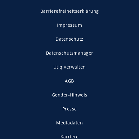
Barrierefreiheitserklärung
Impressum
Datenschutz
Datenschutzmanager
Utiq verwalten
AGB
Gender-Hinweis
Presse
Mediadaten
Karriere