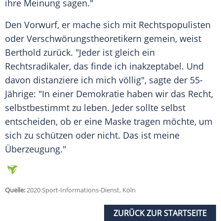
ihre Meinung sagen."
Den Vorwurf, er mache sich mit Rechtspopulisten
oder Verschwörungstheoretikern gemein, weist
Berthold
zurück. "Jeder ist gleich ein
Rechtsradikaler, das finde ich inakzeptabel. Und
davon distanziere ich mich völlig", sagte der 55-
Jährige: "In einer Demokratie haben wir das Recht,
selbstbestimmt zu leben. Jeder sollte selbst
entscheiden, ob er eine Maske tragen möchte, um
sich zu schützen oder nicht. Das ist meine
Überzeugung."
Quelle:
2020 Sport-Informations-Dienst, Köln
ZURÜCK ZUR STARTSEITE