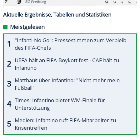
Aktuelle Ergebnisse, Tabellen und Statistiken
Meistgelesen
"Infanti-No Go": Pressestimmen zum Verbleib
des FIFA-Chefs
UEFA hält an FIFA-Boykott fest - CAF hält zu
Infantino
Matthäus über Infantino: "Nicht mehr mein
Fußball"
Times: Infantino bietet WM-Finale für
Unterstützung
Medien: Infantino ruft FIFA-Mitarbeiter zu
Krisentreffen