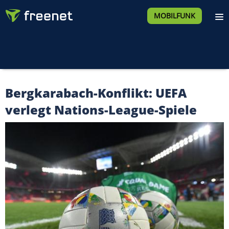
MOBILFUNK
Bergkarabach-Konflikt: UEFA
verlegt Nations-League-Spiele