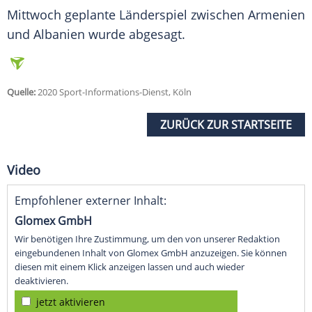
Mittwoch geplante Länderspiel zwischen
Armenien
und
Albanien
wurde abgesagt.
Quelle:
2020 Sport-Informations-Dienst, Köln
ZURÜCK ZUR STARTSEITE
Video
Empfohlener externer Inhalt:
Glomex GmbH
Wir benötigen Ihre Zustimmung, um den von unserer Redaktion
eingebundenen Inhalt von Glomex GmbH anzuzeigen. Sie können
diesen mit einem Klick anzeigen lassen und auch wieder
deaktivieren.
jetzt aktivieren