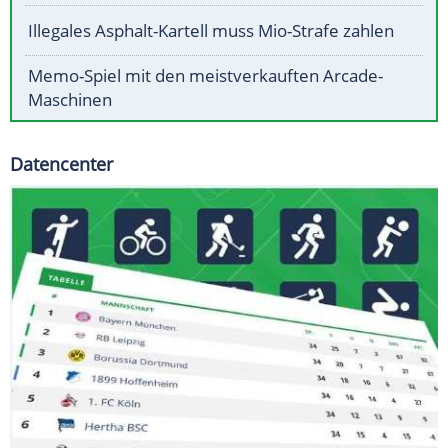
Illegales Asphalt-Kartell muss Mio-Strafe zahlen
Memo-Spiel mit den meistverkauften Arcade-
Maschinen
Datencenter