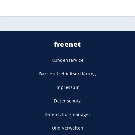
freenet
Kundenservice
Barrierefreiheitserklärung
Impressum
Datenschutz
Datenschutzmanager
Utiq verwalten