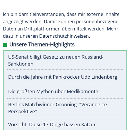
Ich bin damit einverstanden, dass mir externe Inhalte
angezeigt werden. Damit können personenbezogene
Daten an Drittplattformen übermittelt werden.
Mehr
dazu in unseren Datenschutzhinweisen.
Unsere Themen-Highlights
US-Senat billigt Gesetz zu neuen Russland-
Sanktionen
Durch die Jahre mit Panikrocker Udo Lindenberg
Die größten Mythen über Medikamente
Berlins Matchwinner Grönning: "Veränderte
Perspektive"
Vorsicht: Diese 17 Dinge hassen Katzen