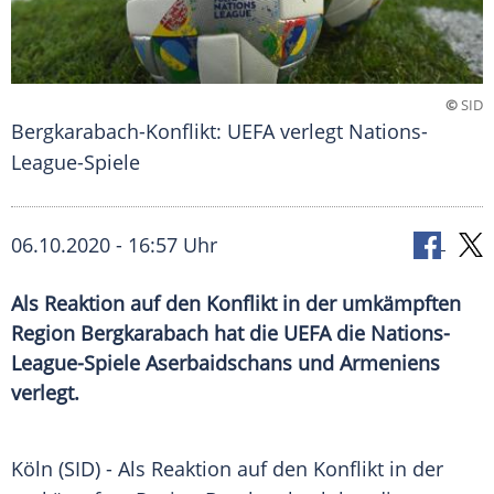
©
SID
Bergkarabach-Konflikt: UEFA verlegt Nations-
League-Spiele
06.10.2020 - 16:57 Uhr
Als Reaktion auf den Konflikt in der umkämpften
Region Bergkarabach hat die UEFA die Nations-
League-Spiele Aserbaidschans und Armeniens
verlegt.
Köln
(SID) - Als Reaktion auf den
Konflikt
in der