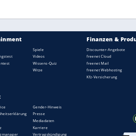
ZURÜCK ZUR STARTS