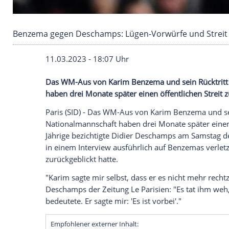
Benzema gegen Deschamps: Lügen-Vorwürfe 
11.03.2023 - 18:07 Uhr
Das WM-Aus von Karim Benzema und sein 
haben drei Monate später einen öffentlich
Paris (SID) - Das WM-Aus von
Karim Ben