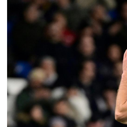
Vorwürfe und Strei