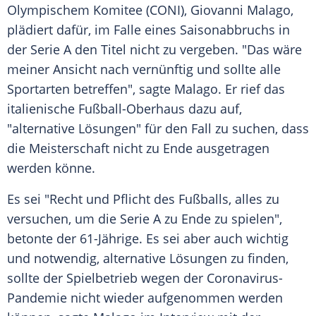
Olympischem Komitee (
CONI
), Giovanni
Malago
,
plädiert dafür, im Falle eines
Saisonabbruchs
in
der Serie A den Titel nicht zu vergeben. "Das wäre
meiner Ansicht nach vernünftig und sollte alle
Sportarten betreffen", sagte
Malago
. Er rief das
italienische Fußball-Oberhaus dazu auf,
"alternative Lösungen" für den Fall zu suchen, dass
die Meisterschaft nicht zu Ende ausgetragen
werden könne.
Es sei "Recht und Pflicht des Fußballs, alles zu
versuchen, um die Serie A zu Ende zu spielen",
betonte der 61-Jährige. Es sei aber auch wichtig
und notwendig, alternative Lösungen zu finden,
sollte der Spielbetrieb wegen der Coronavirus-
Pandemie nicht wieder aufgenommen werden