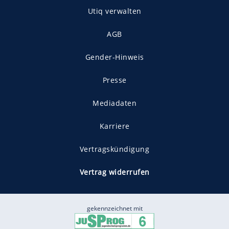
Utiq verwalten
AGB
Gender-Hinweis
Presse
Mediadaten
Karriere
Vertragskündigung
Vertrag widerrufen
gekennzeichnet mit