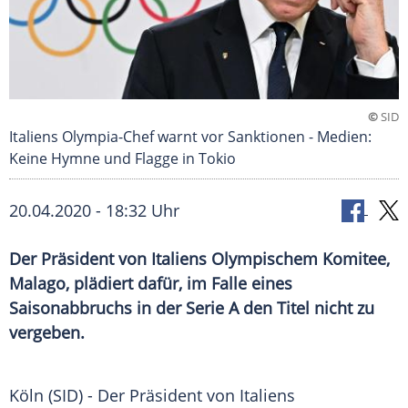
©
SID
Italiens Olympia-Chef warnt vor Sanktionen - Medien:
Keine Hymne und Flagge in Tokio
20.04.2020 - 18:32 Uhr
Der Präsident von Italiens Olympischem Komitee,
Malago, plädiert dafür, im Falle eines
Saisonabbruchs in der Serie A den Titel nicht zu
vergeben.
Köln
(SID) - Der Präsident von
Italiens