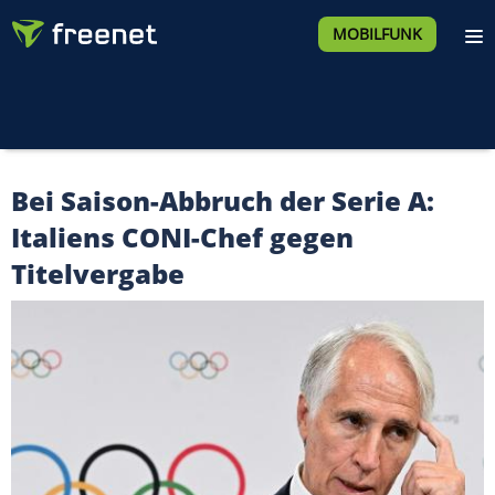
MOBILFUNK
Bei Saison-Abbruch der Serie A:
Italiens CONI-Chef gegen
Titelvergabe