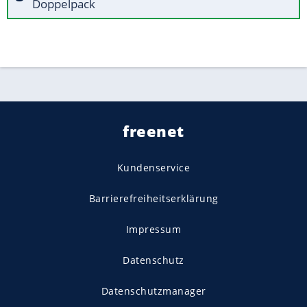
Doppelpack
freenet
Kundenservice
Barrierefreiheitserklärung
Impressum
Datenschutz
Datenschutzmanager