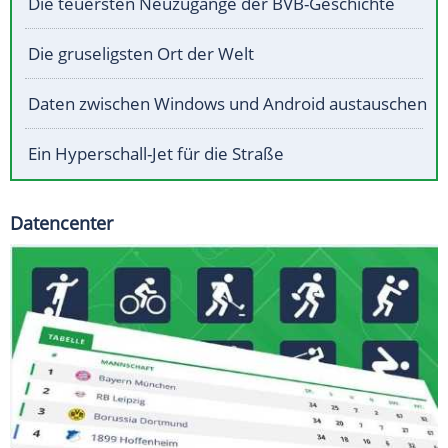
Die teuersten Neuzugänge der BVB-Geschichte
Die gruseligsten Ort der Welt
Daten zwischen Windows und Android austauschen
Ein Hyperschall-Jet für die Straße
Datencenter