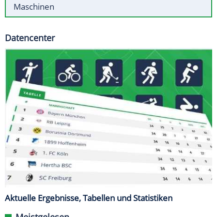
Maschinen
Datencenter
Aktuelle Ergebnisse, Tabellen und Statistiken