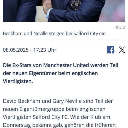
©
SID
Beckham und Neville steigen bei Salford City ein
08.05.2025 - 17:23 Uhr
Die Ex-Stars von Manchester United werden Teil
der neuen Eigentümer beim englischen
Viertligisten.
David Beckham und
Gary Neville
sind Teil der
neuen Eigentümergruppe beim englischen
Viertligisten
Salford
City FC
. Wie der
Klub
am
Donnerstag
bekannt gab, gehören die früheren