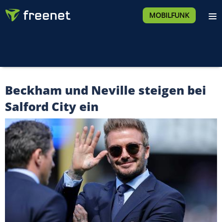
MOBILFUNK
Beckham und Neville steigen bei
Salford City ein