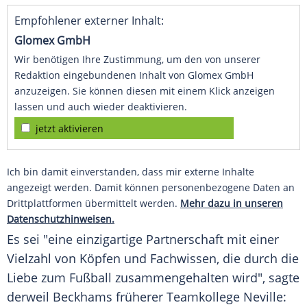
Empfohlener externer Inhalt:
Glomex GmbH
Wir benötigen Ihre Zustimmung, um den von unserer
Redaktion eingebundenen Inhalt von Glomex GmbH
anzuzeigen. Sie können diesen mit einem Klick anzeigen
lassen und auch wieder deaktivieren.
jetzt aktivieren
Ich bin damit einverstanden, dass mir externe Inhalte
angezeigt werden. Damit können personenbezogene Daten an
Drittplattformen übermittelt werden.
Mehr dazu in unseren
Datenschutzhinweisen.
Es sei "eine einzigartige Partnerschaft mit einer
Vielzahl von Köpfen und
Fachwissen
, die durch die
Liebe zum
Fußball
zusammengehalten wird", sagte
derweil Beckhams früherer Teamkollege Neville: