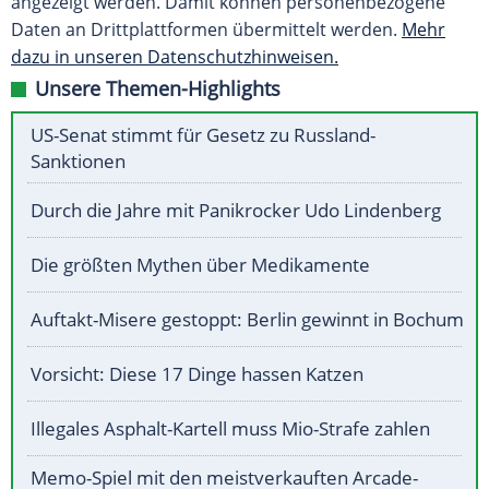
angezeigt werden. Damit können personenbezogene
Daten an Drittplattformen übermittelt werden.
Mehr
dazu in unseren Datenschutzhinweisen.
Unsere Themen-Highlights
US-Senat stimmt für Gesetz zu Russland-
Sanktionen
Durch die Jahre mit Panikrocker Udo Lindenberg
Die größten Mythen über Medikamente
Auftakt-Misere gestoppt: Berlin gewinnt in Bochum
Vorsicht: Diese 17 Dinge hassen Katzen
Illegales Asphalt-Kartell muss Mio-Strafe zahlen
Memo-Spiel mit den meistverkauften Arcade-