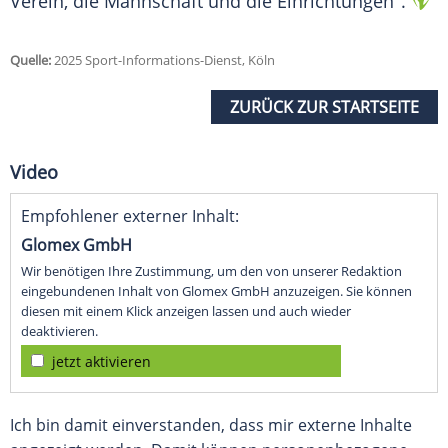
Verein, die Mannschaft und die Einrichtungen".
Quelle:
2025 Sport-Informations-Dienst, Köln
ZURÜCK ZUR STARTSEITE
Video
Empfohlener externer Inhalt:
Glomex GmbH
Wir benötigen Ihre Zustimmung, um den von unserer Redaktion
eingebundenen Inhalt von Glomex GmbH anzuzeigen. Sie können
diesen mit einem Klick anzeigen lassen und auch wieder
deaktivieren.
jetzt aktivieren
Ich bin damit einverstanden, dass mir externe Inhalte