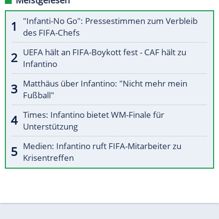
Meistgelesen
"Infanti-No Go": Pressestimmen zum Verbleib
des FIFA-Chefs
UEFA hält an FIFA-Boykott fest - CAF hält zu
Infantino
Matthäus über Infantino: "Nicht mehr mein
Fußball"
Times: Infantino bietet WM-Finale für
Unterstützung
Medien: Infantino ruft FIFA-Mitarbeiter zu
Krisentreffen