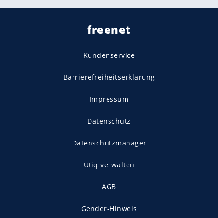
freenet
Kundenservice
Barrierefreiheitserklärung
Impressum
Datenschutz
Datenschutzmanager
Utiq verwalten
AGB
Gender-Hinweis