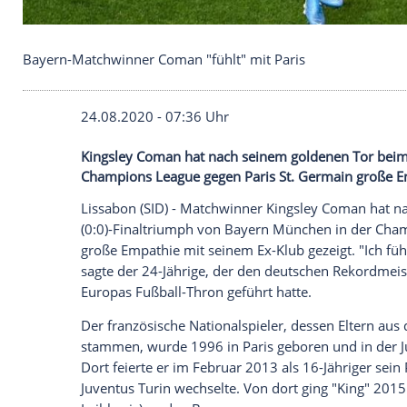
Bayern-Matchwinner Coman "fühlt" mit Paris
24.08.2020 - 07:36 Uhr
Kingsley Coman hat nach seinem golden
Champions League gegen Paris St. Germa