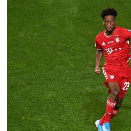
Paris