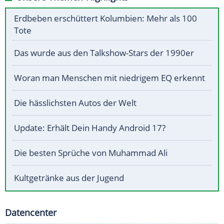
Erdbeben erschüttert Kolumbien: Mehr als 100
Tote
Das wurde aus den Talkshow-Stars der 1990er
Woran man Menschen mit niedrigem EQ erkennt
Die hässlichsten Autos der Welt
Update: Erhält Dein Handy Android 17?
Die besten Sprüche von Muhammad Ali
Kultgetränke aus der Jugend
Datencenter