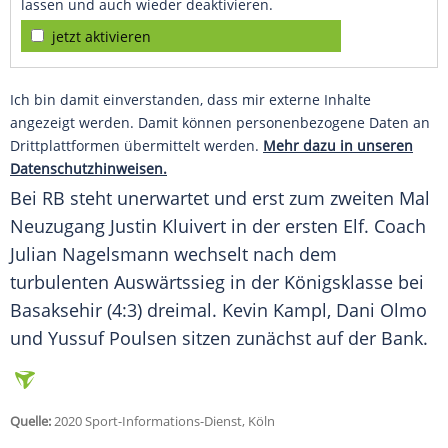
lassen und auch wieder deaktivieren.
jetzt aktivieren
Ich bin damit einverstanden, dass mir externe Inhalte
angezeigt werden. Damit können personenbezogene Daten an
Drittplattformen übermittelt werden.
Mehr dazu in unseren
Datenschutzhinweisen.
Bei RB steht unerwartet und erst zum zweiten Mal
Neuzugang
Justin Kluivert
in der ersten Elf. Coach
Julian Nagelsmann
wechselt nach dem
turbulenten Auswärtssieg in der Königsklasse bei
Basaksehir (4:3) dreimal. Kevin Kampl, Dani Olmo
und Yussuf Poulsen sitzen zunächst auf der Bank.
Quelle:
2020 Sport-Informations-Dienst, Köln