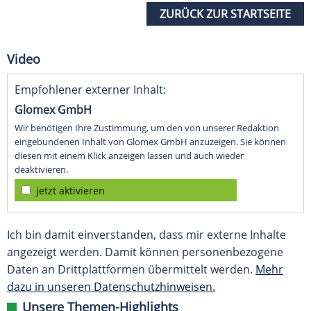
ZURÜCK ZUR STARTSEITE
Video
Empfohlener externer Inhalt:
Glomex GmbH
Wir benötigen Ihre Zustimmung, um den von unserer Redaktion
eingebundenen Inhalt von Glomex GmbH anzuzeigen. Sie können
diesen mit einem Klick anzeigen lassen und auch wieder
deaktivieren.
jetzt aktivieren
Ich bin damit einverstanden, dass mir externe Inhalte
angezeigt werden. Damit können personenbezogene
Daten an Drittplattformen übermittelt werden.
Mehr
dazu in unseren Datenschutzhinweisen.
Unsere Themen-Highlights