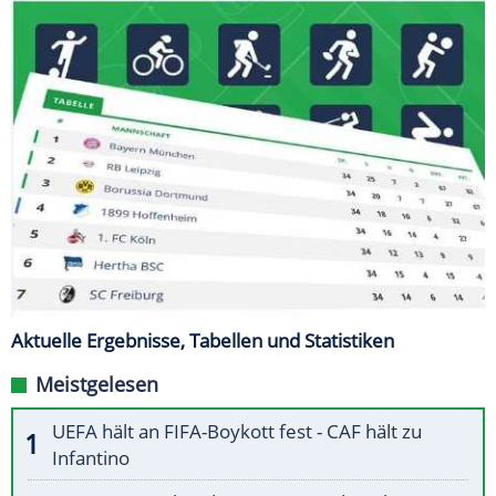
Aktuelle Ergebnisse, Tabellen und Statistiken
Meistgelesen
UEFA hält an FIFA-Boykott fest - CAF hält zu
Infantino