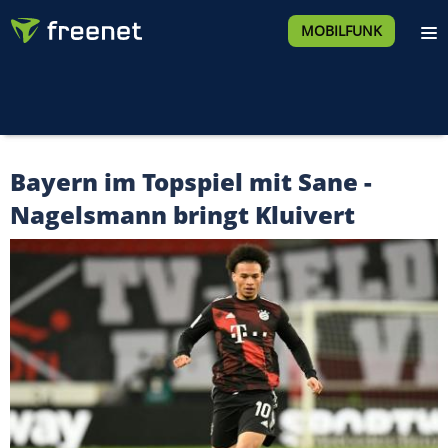
MOBILFUNK
Bayern im Topspiel mit Sane -
Nagelsmann bringt Kluivert