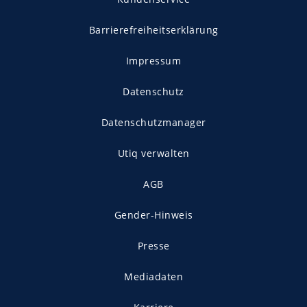
Barrierefreiheitserklärung
Impressum
Datenschutz
Datenschutzmanager
Utiq verwalten
AGB
Gender-Hinweis
Presse
Mediadaten