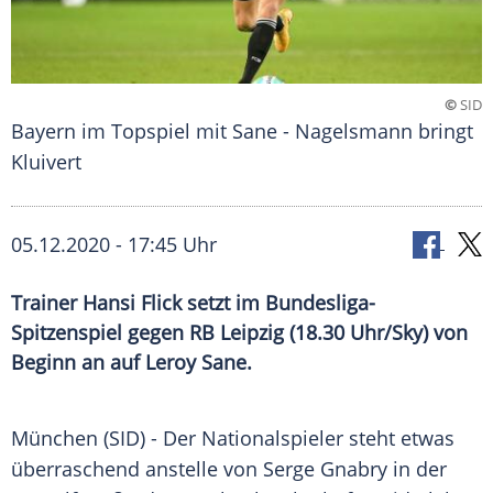
©
SID
Bayern im Topspiel mit Sane - Nagelsmann bringt
Kluivert
05.12.2020 - 17:45 Uhr
Trainer Hansi Flick setzt im Bundesliga-
Spitzenspiel gegen RB Leipzig (18.30 Uhr/Sky) von
Beginn an auf Leroy Sane.
München
(SID) - Der Nationalspieler steht etwas
überraschend anstelle von
Serge Gnabry
in der