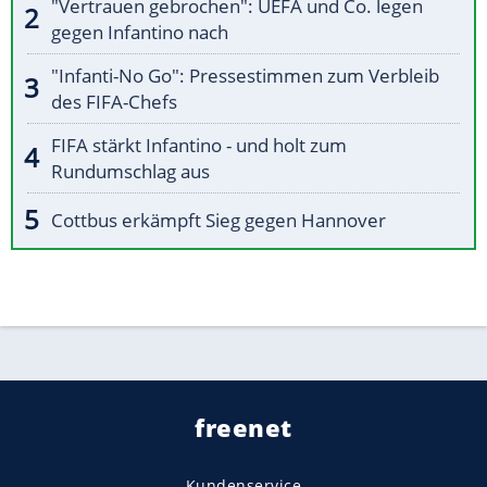
"Vertrauen gebrochen": UEFA und Co. legen
gegen Infantino nach
"Infanti-No Go": Pressestimmen zum Verbleib
des FIFA-Chefs
FIFA stärkt Infantino - und holt zum
Rundumschlag aus
Cottbus erkämpft Sieg gegen Hannover
freenet
Kundenservice