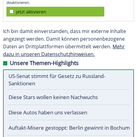
deaktivieren.
jetzt aktivieren
Ich bin damit einverstanden, dass mir externe Inhalte
angezeigt werden. Damit können personenbezogene
Daten an Drittplattformen übermittelt werden.
Mehr
dazu in unseren Datenschutzhinweisen.
Unsere Themen-Highlights
US-Senat stimmt für Gesetz zu Russland-
Sanktionen
Diese Stars wollen keinen Nachwuchs
Diese Autos haben uns verlassen
Auftakt-Misere gestoppt: Berlin gewinnt in Bochum