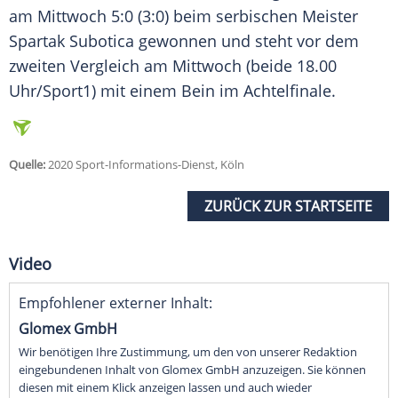
am Mittwoch 5:0 (3:0) beim serbischen Meister
Spartak Subotica gewonnen und steht vor dem
zweiten Vergleich am Mittwoch (beide 18.00
Uhr/Sport1) mit einem Bein im Achtelfinale.
Quelle:
2020 Sport-Informations-Dienst, Köln
ZURÜCK ZUR STARTSEITE
Video
Empfohlener externer Inhalt:
Glomex GmbH
Wir benötigen Ihre Zustimmung, um den von unserer Redaktion
eingebundenen Inhalt von Glomex GmbH anzuzeigen. Sie können
diesen mit einem Klick anzeigen lassen und auch wieder