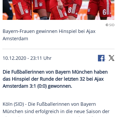
©
SID
Bayern-Frauen gewinnen Hinspiel bei Ajax
Amsterdam
10.12.2020 - 23:11 Uhr
Die Fußballerinnen von Bayern München haben
das Hinspiel der Runde der letzten 32 bei Ajax
Amsterdam 3:1 (0:0) gewonnen.
Köln
(SID) - Die Fußballerinnen von
Bayern
München
sind erfolgreich in die neue Saison der