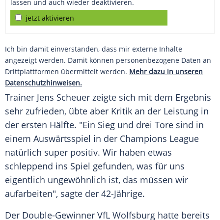
lassen und auch wieder deaktivieren.
jetzt aktivieren
Ich bin damit einverstanden, dass mir externe Inhalte
angezeigt werden. Damit können personenbezogene Daten an
Drittplattformen übermittelt werden.
Mehr dazu in unseren
Datenschutzhinweisen.
Trainer
Jens Scheuer
zeigte sich mit dem Ergebnis
sehr zufrieden, übte aber Kritik an der Leistung in
der ersten Hälfte. "Ein Sieg und drei Tore sind in
einem Auswärtsspiel in der
Champions League
natürlich super positiv. Wir haben etwas
schleppend ins Spiel gefunden, was für uns
eigentlich ungewöhnlich ist, das müssen wir
aufarbeiten", sagte der 42-Jährige.
Der Double-Gewinner VfL Wolfsburg hatte bereits