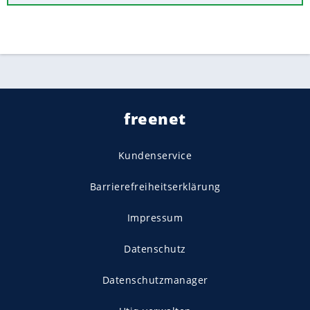
freenet
Kundenservice
Barrierefreiheitserklärung
Impressum
Datenschutz
Datenschutzmanager