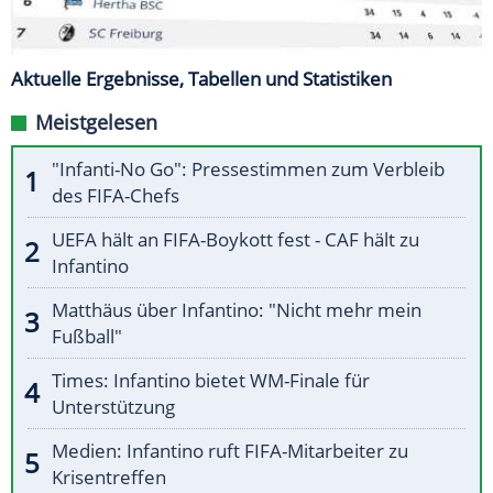
Aktuelle Ergebnisse, Tabellen und Statistiken
Meistgelesen
"Infanti-No Go": Pressestimmen zum Verbleib
des FIFA-Chefs
UEFA hält an FIFA-Boykott fest - CAF hält zu
Infantino
Matthäus über Infantino: "Nicht mehr mein
Fußball"
Times: Infantino bietet WM-Finale für
Unterstützung
Medien: Infantino ruft FIFA-Mitarbeiter zu
Krisentreffen