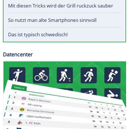
Mit diesen Tricks wird der Grill ruckzuck sauber
So nutzt man alte Smartphones sinnvoll
Das ist typisch schwedisch!
Datencenter