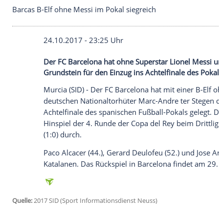
Barcas B-Elf ohne Messi im Pokal siegreich
24.10.2017 - 23:25 Uhr
Der FC Barcelona hat ohne Superstar Lio
Grundstein für den Einzug ins Achtelfinal
Murcia
(SID) - Der
FC Barcelona
hat mit e
deutschen Nationaltorhüter Marc-Andre