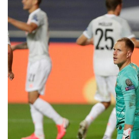
Monate aus