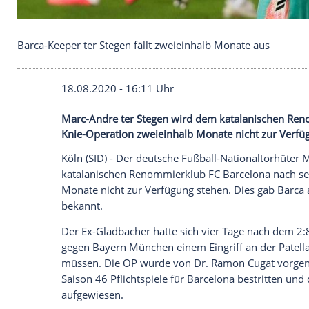
Barca-Keeper ter Stegen fällt zweieinhalb Monate 
18.08.2020 - 16:11 Uhr
Marc-Andre ter Stegen wird dem katalan
Knie-Operation zweieinhalb Monate nicht