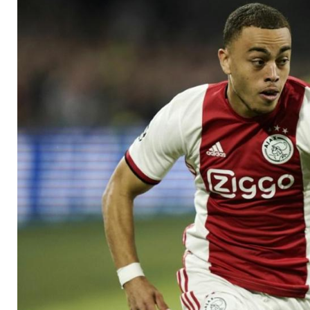
Millionen Euro