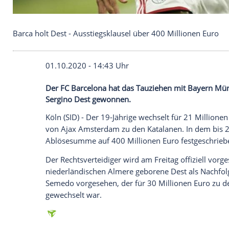
Barca holt Dest - Ausstiegsklausel über 400 Milli
01.10.2020 - 14:43 Uhr
Der FC Barcelona hat das Tauziehen mit
Sergino Dest gewonnen.