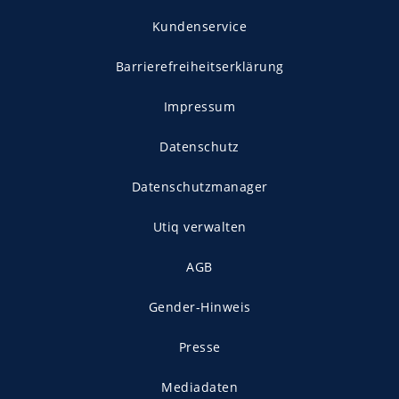
Kundenservice
Barrierefreiheitserklärung
Impressum
Datenschutz
Datenschutzmanager
Utiq verwalten
AGB
Gender-Hinweis
Presse
Mediadaten