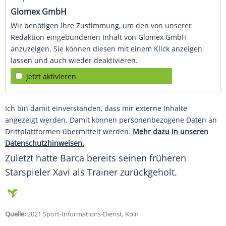
Glomex GmbH
Wir benötigen Ihre Zustimmung, um den von unserer
Redaktion eingebundenen Inhalt von Glomex GmbH
anzuzeigen. Sie können diesen mit einem Klick anzeigen
lassen und auch wieder deaktivieren.
jetzt aktivieren
Ich bin damit einverstanden, dass mir externe Inhalte
angezeigt werden. Damit können personenbezogene Daten an
Drittplattformen übermittelt werden.
Mehr dazu in unseren
Datenschutzhinweisen.
Zuletzt hatte
Barca
bereits seinen früheren
Starspieler Xavi als Trainer zurückgeholt.
Quelle:
2021 Sport-Informations-Dienst, Köln