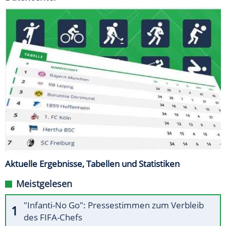
Aktuelle Ergebnisse, Tabellen und Statistiken
Meistgelesen
"Infanti-No Go": Pressestimmen zum Verbleib
des FIFA-Chefs