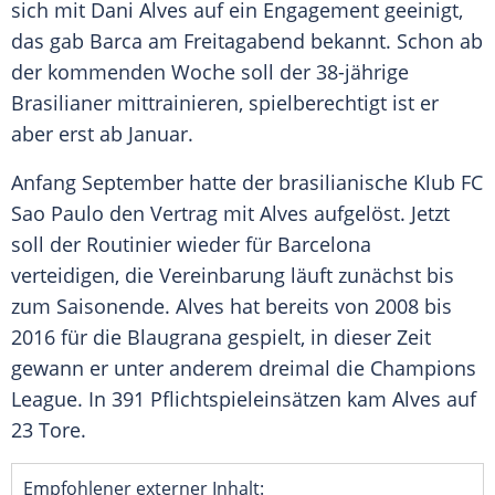
sich mit
Dani Alves
auf ein Engagement geeinigt,
das gab
Barca
am Freitagabend bekannt. Schon ab
der kommenden Woche soll der 38-jährige
Brasilianer mittrainieren, spielberechtigt ist er
aber erst ab Januar.
Anfang September hatte der brasilianische Klub
FC
Sao Paulo
den Vertrag mit
Alves
aufgelöst. Jetzt
soll der Routinier wieder für
Barcelona
verteidigen, die Vereinbarung läuft zunächst bis
zum Saisonende.
Alves
hat bereits von 2008 bis
2016 für die Blaugrana gespielt, in dieser Zeit
gewann er unter anderem dreimal die Champions
League. In 391 Pflichtspieleinsätzen kam
Alves
auf
23 Tore.
Empfohlener externer Inhalt: