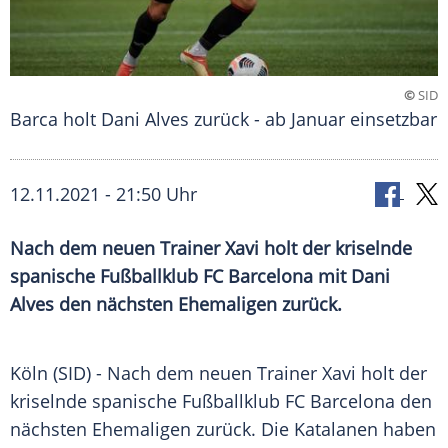
©
SID
Barca holt Dani Alves zurück - ab Januar einsetzbar
12.11.2021 - 21:50 Uhr
Nach dem neuen Trainer Xavi holt der kriselnde
spanische
Fußballklub
FC Barcelona
mit
Dani
Alves
den nächsten Ehemaligen zurück.
Köln
(SID) - Nach dem neuen Trainer Xavi holt der
kriselnde spanische
Fußballklub
FC Barcelona
den
nächsten Ehemaligen zurück. Die Katalanen haben