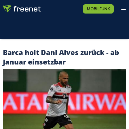
MOBILFUNK
Barca holt Dani Alves zurück - ab
Januar einsetzbar