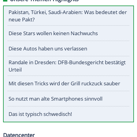
Pakistan, Türkei, Saudi-Arabien: Was bedeutet der
neue Pakt?
Diese Stars wollen keinen Nachwuchs
Diese Autos haben uns verlassen
Randale in Dresden: DFB-Bundesgericht bestätigt
Urteil
Mit diesen Tricks wird der Grill ruckzuck sauber
So nutzt man alte Smartphones sinnvoll
Das ist typisch schwedisch!
Datencenter