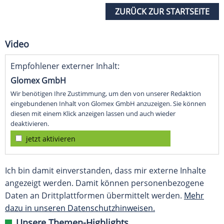
ZURÜCK ZUR STARTSEITE
Video
Empfohlener externer Inhalt:
Glomex GmbH
Wir benötigen Ihre Zustimmung, um den von unserer Redaktion
eingebundenen Inhalt von Glomex GmbH anzuzeigen. Sie können
diesen mit einem Klick anzeigen lassen und auch wieder
deaktivieren.
jetzt aktivieren
Ich bin damit einverstanden, dass mir externe Inhalte
angezeigt werden. Damit können personenbezogene
Daten an Drittplattformen übermittelt werden.
Mehr
dazu in unseren Datenschutzhinweisen.
Unsere Themen-Highlights