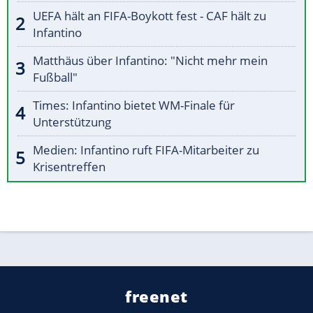
UEFA hält an FIFA-Boykott fest - CAF hält zu
Infantino
Matthäus über Infantino: "Nicht mehr mein
Fußball"
Times: Infantino bietet WM-Finale für
Unterstützung
Medien: Infantino ruft FIFA-Mitarbeiter zu
Krisentreffen
freenet