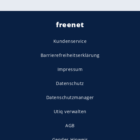
freenet
Kundenservice
Barrierefreiheitserklärung
Impressum
Datenschutz
Datenschutzmanager
Utiq verwalten
AGB
Gender-Hinweis