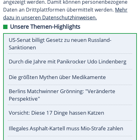
angezeigt werden. Damit können personenbezogene
Daten an Drittplattformen übermittelt werden.
Mehr
dazu in unseren Datenschutzhinweisen.
Unsere Themen-Highlights
US-Senat billigt Gesetz zu neuen Russland-
Sanktionen
Durch die Jahre mit Panikrocker Udo Lindenberg
Die größten Mythen über Medikamente
Berlins Matchwinner Grönning: "Veränderte
Perspektive"
Vorsicht: Diese 17 Dinge hassen Katzen
Illegales Asphalt-Kartell muss Mio-Strafe zahlen