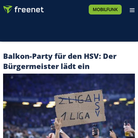
MOBILFUNK
Balkon-Party für den HSV: Der
Bürgermeister lädt ein