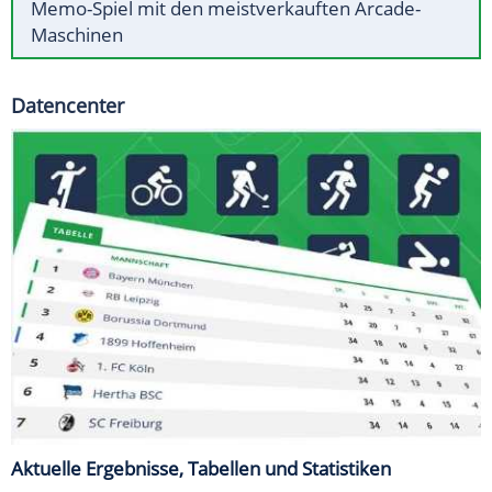
Memo-Spiel mit den meistverkauften Arcade-
Maschinen
Datencenter
Aktuelle Ergebnisse, Tabellen und Statistiken