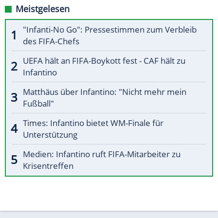
Meistgelesen
"Infanti-No Go": Pressestimmen zum Verbleib
des FIFA-Chefs
UEFA hält an FIFA-Boykott fest - CAF hält zu
Infantino
Matthäus über Infantino: "Nicht mehr mein
Fußball"
Times: Infantino bietet WM-Finale für
Unterstützung
Medien: Infantino ruft FIFA-Mitarbeiter zu
Krisentreffen