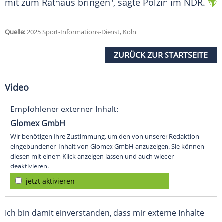
mit zum
Rathaus
bringen", sagte Polzin im
NDR
.
Quelle:
2025 Sport-Informations-Dienst, Köln
ZURÜCK ZUR STARTSEITE
Video
Empfohlener externer Inhalt:
Glomex GmbH
Wir benötigen Ihre Zustimmung, um den von unserer Redaktion
eingebundenen Inhalt von Glomex GmbH anzuzeigen. Sie können
diesen mit einem Klick anzeigen lassen und auch wieder
deaktivieren.
jetzt aktivieren
Ich bin damit einverstanden, dass mir externe Inhalte