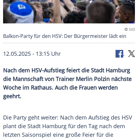
©
SID
Balkon-Party für den HSV: Der Bürgermeister lädt ein
12.05.2025 - 13:15 Uhr
Nach dem HSV-Aufstieg feiert die Stadt Hamburg
die Mannschaft von Trainer Merlin Polzin nächste
Woche im Rathaus. Auch die Frauen werden
geehrt.
Die
Party
geht weiter: Nach dem Aufstieg des
HSV
plant die Stadt
Hamburg
für den Tag nach dem
letzten
Saisonspiel
eine große Feier für die