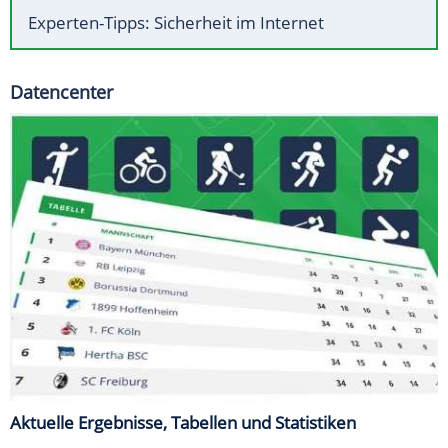
Experten-Tipps: Sicherheit im Internet
Datencenter
Aktuelle Ergebnisse, Tabellen und Statistiken