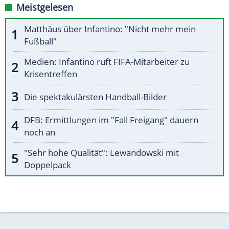
Meistgelesen
Matthäus über Infantino: "Nicht mehr mein
Fußball"
Medien: Infantino ruft FIFA-Mitarbeiter zu
Krisentreffen
Die spektakulärsten Handball-Bilder
DFB: Ermittlungen im "Fall Freigang" dauern
noch an
"Sehr hohe Qualität": Lewandowski mit
Doppelpack