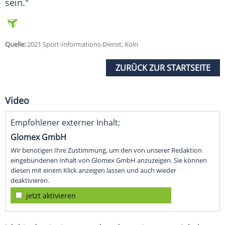
sein."
Quelle:
2021 Sport-Informations-Dienst, Köln
ZURÜCK ZUR STARTSEITE
Video
Empfohlener externer Inhalt:
Glomex GmbH
Wir benötigen Ihre Zustimmung, um den von unserer Redaktion
eingebundenen Inhalt von Glomex GmbH anzuzeigen. Sie können
diesen mit einem Klick anzeigen lassen und auch wieder
deaktivieren.
jetzt aktivieren