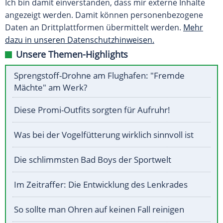
Ich bin damit einverstanden, dass mir externe Inhalte
angezeigt werden. Damit können personenbezogene
Daten an Drittplattformen übermittelt werden.
Mehr
dazu in unseren Datenschutzhinweisen.
Unsere Themen-Highlights
Sprengstoff-Drohne am Flughafen: "Fremde
Mächte" am Werk?
Diese Promi-Outfits sorgten für Aufruhr!
Was bei der Vogelfütterung wirklich sinnvoll ist
Die schlimmsten Bad Boys der Sportwelt
Im Zeitraffer: Die Entwicklung des Lenkrades
So sollte man Ohren auf keinen Fall reinigen