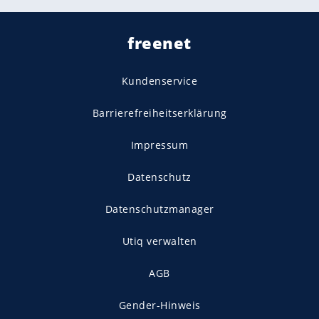
freenet
Kundenservice
Barrierefreiheitserklärung
Impressum
Datenschutz
Datenschutzmanager
Utiq verwalten
AGB
Gender-Hinweis