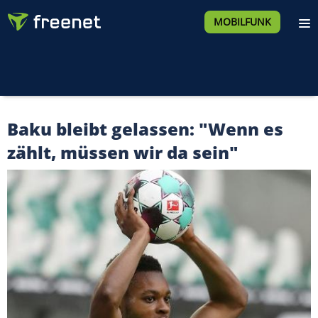
MOBILFUNK
Baku bleibt gelassen: "Wenn es
zählt, müssen wir da sein"