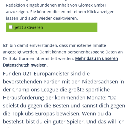
Redaktion eingebundenen Inhalt von Glomex GmbH
anzuzeigen. Sie können diesen mit einem Klick anzeigen
lassen und auch wieder deaktivieren.
jetzt aktivieren
Ich bin damit einverstanden, dass mir externe Inhalte
angezeigt werden. Damit können personenbezogene Daten an
Drittplattformen übermittelt werden.
Mehr dazu in unseren
Datenschutzhinweisen.
Für den U21-Europameister sind die
bevorstehenden Partien mit den
Niedersachsen
in
der
Champions League
die größte sportliche
Herausforderung
der kommenden Monate: "Da
spielst du gegen die Besten und kannst dich gegen
die Topklubs Europas beweisen. Wenn du da
bestehst, bist du ein guter Spieler. Und das will ich