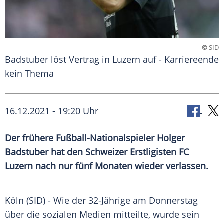
©
SID
Badstuber löst Vertrag in Luzern auf - Karriereende
kein Thema
16.12.2021 - 19:20 Uhr
Der frühere Fußball-Nationalspieler
Holger
Badstuber
hat den Schweizer Erstligisten FC
Luzern nach nur fünf Monaten wieder verlassen.
Köln
(SID) - Wie der 32-Jährige am Donnerstag
über die sozialen Medien mitteilte, wurde sein