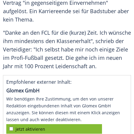
Vertrag "in gegenseitigem Einvernehmen"
aufgelöst. Ein
Karriereende
sei für
Badstuber
aber
kein Thema.
"Danke an den FCL für die (kurze) Zeit. Ich wünsche
ihm mindestens den Klassenerhalt", schrieb der
Verteidiger: "Ich selbst habe mir noch einige Ziele
im Profi-Fußball gesetzt. Die gehe ich im neuen
Jahr mit 100 Prozent Leidenschaft an.
Empfohlener externer Inhalt:
Glomex GmbH
Wir benötigen Ihre Zustimmung, um den von unserer
Redaktion eingebundenen Inhalt von Glomex GmbH
anzuzeigen. Sie können diesen mit einem Klick anzeigen
lassen und auch wieder deaktivieren.
jetzt aktivieren