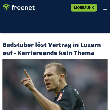
MOBILFUNK
Badstuber löst Vertrag in Luzern
auf - Karriereende kein Thema