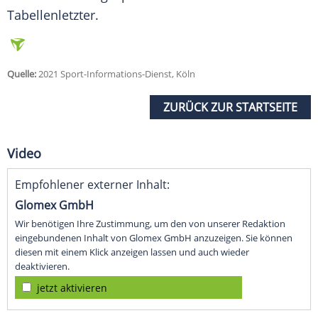
Tabellenletzter.
Quelle:
2021 Sport-Informations-Dienst, Köln
ZURÜCK ZUR STARTSEITE
Video
Empfohlener externer Inhalt:
Glomex GmbH
Wir benötigen Ihre Zustimmung, um den von unserer Redaktion
eingebundenen Inhalt von Glomex GmbH anzuzeigen. Sie können
diesen mit einem Klick anzeigen lassen und auch wieder
deaktivieren.
jetzt aktivieren