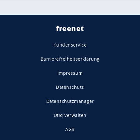
freenet
Kundenservice
Barrierefreiheitserklärung
Impressum
Datenschutz
Datenschutzmanager
Utiq verwalten
AGB