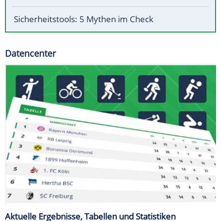
Sicherheitstools: 5 Mythen im Check
Datencenter
Aktuelle Ergebnisse, Tabellen und Statistiken