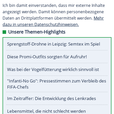
Ich bin damit einverstanden, dass mir externe Inhalte
angezeigt werden. Damit können personenbezogene
Daten an Drittplattformen übermittelt werden.
Mehr
dazu in unseren Datenschutzhinweisen.
Unsere Themen-Highlights
Sprengstoff-Drohne in Leipzig: Semtex im Spiel
Diese Promi-Outfits sorgten für Aufruhr!
Was bei der Vogelfütterung wirklich sinnvoll ist
"Infanti-No Go": Pressestimmen zum Verbleib des
FIFA-Chefs
Im Zeitraffer: Die Entwicklung des Lenkrades
Lebensmittel, die nicht schlecht werden