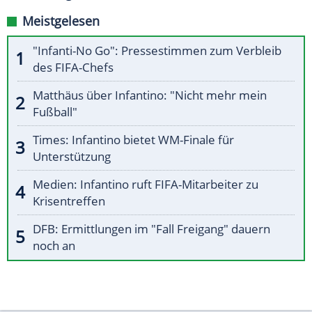
Meistgelesen
"Infanti-No Go": Pressestimmen zum Verbleib
des FIFA-Chefs
Matthäus über Infantino: "Nicht mehr mein
Fußball"
Times: Infantino bietet WM-Finale für
Unterstützung
Medien: Infantino ruft FIFA-Mitarbeiter zu
Krisentreffen
DFB: Ermittlungen im "Fall Freigang" dauern
noch an