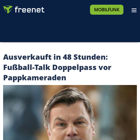
MOBILFUNK
Ausverkauft in 48 Stunden:
Fußball-Talk Doppelpass vor
Pappkameraden