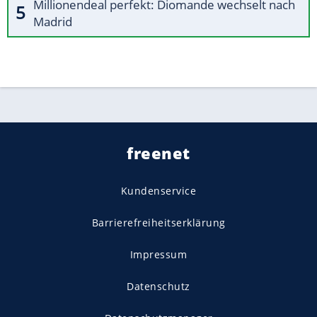
Millionendeal perfekt: Diomande wechselt nach
Madrid
freenet
Kundenservice
Barrierefreiheitserklärung
Impressum
Datenschutz