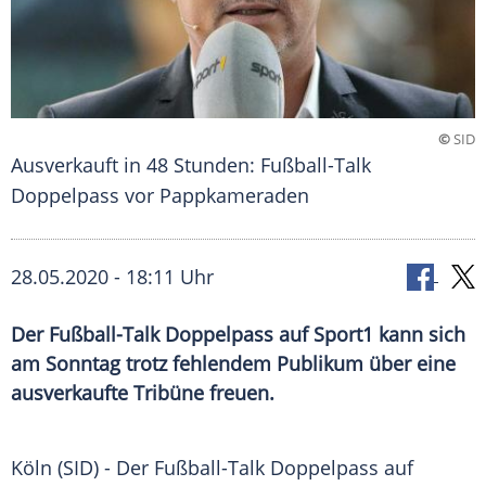
©
SID
Ausverkauft in 48 Stunden: Fußball-Talk
Doppelpass vor Pappkameraden
28.05.2020 - 18:11 Uhr
Der Fußball-Talk Doppelpass auf Sport1 kann sich
am Sonntag trotz fehlendem Publikum über eine
ausverkaufte Tribüne freuen.
Köln
(SID) - Der Fußball-Talk
Doppelpass
auf