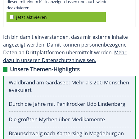
diesen mit einem Klick anzeigen lassen und auch wieder
deaktivieren.
jetzt aktivieren
Ich bin damit einverstanden, dass mir externe Inhalte
angezeigt werden. Damit können personenbezogene
Daten an Drittplattformen übermittelt werden.
Mehr
dazu in unseren Datenschutzhinweisen.
Unsere Themen-Highlights
Waldbrand am Gardasee: Mehr als 200 Menschen
evakuiert
Durch die Jahre mit Panikrocker Udo Lindenberg
Die größten Mythen über Medikamente
Braunschweig nach Kantersieg in Magdeburg an