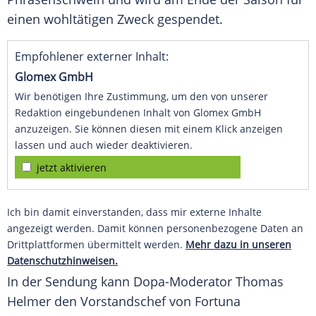
einen wohltätigen Zweck gespendet.
Empfohlener externer Inhalt:
Glomex GmbH
Wir benötigen Ihre Zustimmung, um den von unserer
Redaktion eingebundenen Inhalt von Glomex GmbH
anzuzeigen. Sie können diesen mit einem Klick anzeigen
lassen und auch wieder deaktivieren.
jetzt aktivieren
Ich bin damit einverstanden, dass mir externe Inhalte
angezeigt werden. Damit können personenbezogene Daten an
Drittplattformen übermittelt werden.
Mehr dazu in unseren
Datenschutzhinweisen.
In der Sendung kann Dopa-Moderator
Thomas
Helmer den Vorstandschef von Fortuna