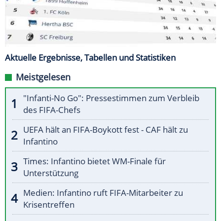
Aktuelle Ergebnisse, Tabellen und Statistiken
Meistgelesen
"Infanti-No Go": Pressestimmen zum Verbleib
des FIFA-Chefs
UEFA hält an FIFA-Boykott fest - CAF hält zu
Infantino
Times: Infantino bietet WM-Finale für
Unterstützung
Medien: Infantino ruft FIFA-Mitarbeiter zu
Krisentreffen