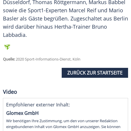
Düsseldorf,
Thomas Röttgermann
, Markus Babbel
sowie die Sport1-Experten Marcel Reif und Mario
Basler als Gäste begrüßen. Zugeschaltet aus Berlin
wird darüber hinaus Hertha-Trainer Bruno
Labbadia.
Quelle:
2020 Sport-Informations-Dienst, Köln
ZURÜCK ZUR STARTSEITE
Video
Empfohlener externer Inhalt:
Glomex GmbH
Wir benötigen Ihre Zustimmung, um den von unserer Redaktion
eingebundenen Inhalt von Glomex GmbH anzuzeigen. Sie können