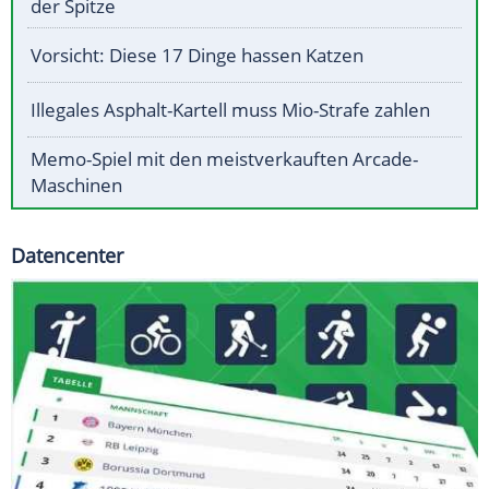
der Spitze
Vorsicht: Diese 17 Dinge hassen Katzen
Illegales Asphalt-Kartell muss Mio-Strafe zahlen
Memo-Spiel mit den meistverkauften Arcade-
Maschinen
Datencenter