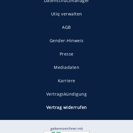
Datenschutzmanager
Utiq verwalten
AGB
Gender-Hinweis
Presse
Mediadaten
Karriere
Vertragskündigung
Vertrag widerrufen
gekennzeichnet mit