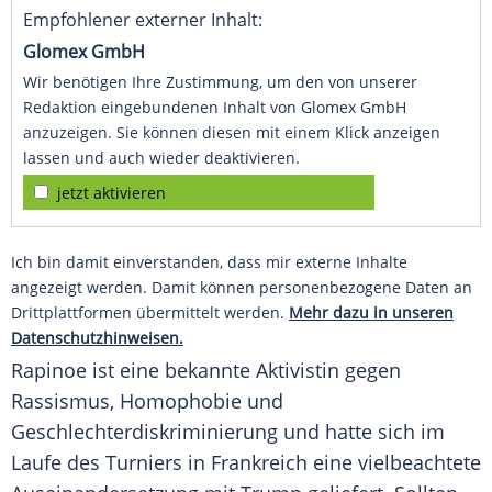
Empfohlener externer Inhalt:
Glomex GmbH
Wir benötigen Ihre Zustimmung, um den von unserer
Redaktion eingebundenen Inhalt von Glomex GmbH
anzuzeigen. Sie können diesen mit einem Klick anzeigen
lassen und auch wieder deaktivieren.
jetzt aktivieren
Ich bin damit einverstanden, dass mir externe Inhalte
angezeigt werden. Damit können personenbezogene Daten an
Drittplattformen übermittelt werden.
Mehr dazu in unseren
Datenschutzhinweisen.
Rapinoe
ist eine bekannte Aktivistin gegen
Rassismus, Homophobie und
Geschlechterdiskriminierung und hatte sich im
Laufe des Turniers in Frankreich eine vielbeachtete