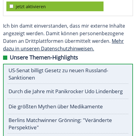
jetzt aktivieren
Ich bin damit einverstanden, dass mir externe Inhalte
angezeigt werden. Damit können personenbezogene
Daten an Drittplattformen übermittelt werden.
Mehr
dazu in unseren Datenschutzhinweisen.
Unsere Themen-Highlights
US-Senat billigt Gesetz zu neuen Russland-
Sanktionen
Durch die Jahre mit Panikrocker Udo Lindenberg
Die größten Mythen über Medikamente
Berlins Matchwinner Grönning: "Veränderte
Perspektive"