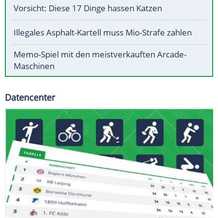
Vorsicht: Diese 17 Dinge hassen Katzen
Illegales Asphalt-Kartell muss Mio-Strafe zahlen
Memo-Spiel mit den meistverkauften Arcade-
Maschinen
Datencenter