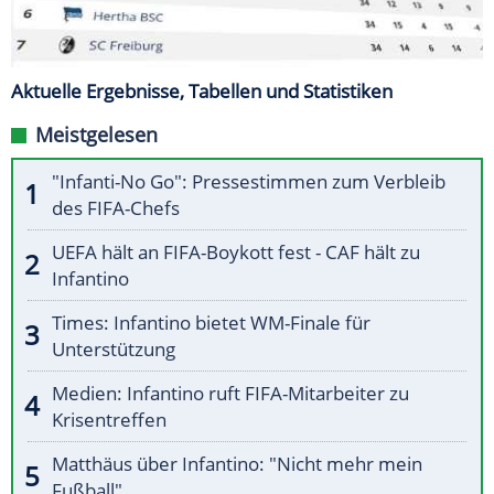
Aktuelle Ergebnisse, Tabellen und Statistiken
Meistgelesen
"Infanti-No Go": Pressestimmen zum Verbleib
des FIFA-Chefs
UEFA hält an FIFA-Boykott fest - CAF hält zu
Infantino
Times: Infantino bietet WM-Finale für
Unterstützung
Medien: Infantino ruft FIFA-Mitarbeiter zu
Krisentreffen
Matthäus über Infantino: "Nicht mehr mein
Fußball"