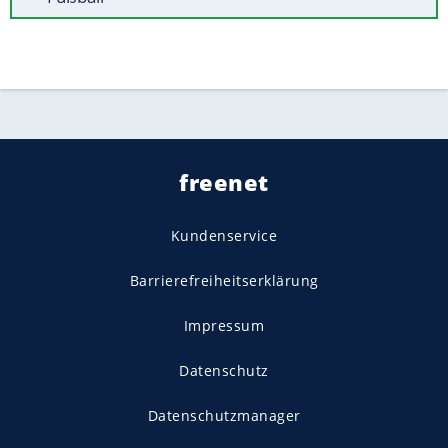
freenet
Kundenservice
Barrierefreiheitserklärung
Impressum
Datenschutz
Datenschutzmanager