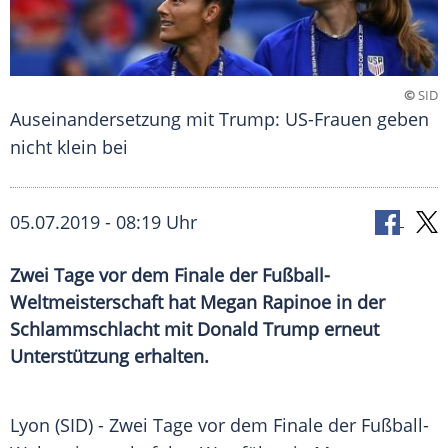
©
SID
Auseinandersetzung mit Trump: US-Frauen geben
nicht klein bei
05.07.2019 - 08:19 Uhr
Zwei Tage vor dem Finale der Fußball-
Weltmeisterschaft hat Megan Rapinoe in der
Schlammschlacht mit Donald Trump erneut
Unterstützung erhalten.
Lyon (SID) - Zwei Tage vor dem Finale der
Fußball-