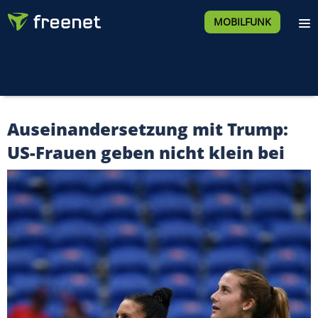
MOBILFUNK
Auseinandersetzung mit Trump:
US-Frauen geben nicht klein bei