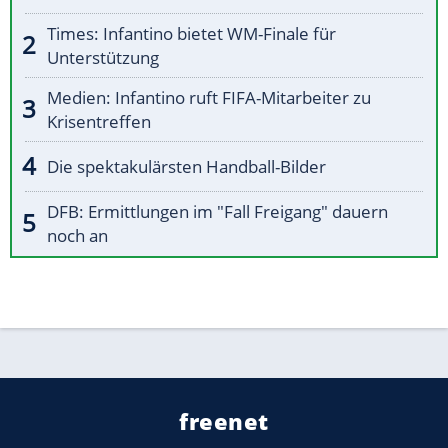
Times: Infantino bietet WM-Finale für
Unterstützung
Medien: Infantino ruft FIFA-Mitarbeiter zu
Krisentreffen
Die spektakulärsten Handball-Bilder
DFB: Ermittlungen im "Fall Freigang" dauern
noch an
freenet