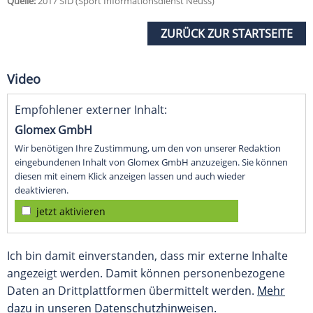
Quelle:
2017 SID (Sport Informationsdienst Neuss)
ZURÜCK ZUR STARTSEITE
Video
Empfohlener externer Inhalt:
Glomex GmbH
Wir benötigen Ihre Zustimmung, um den von unserer Redaktion
eingebundenen Inhalt von Glomex GmbH anzuzeigen. Sie können
diesen mit einem Klick anzeigen lassen und auch wieder
deaktivieren.
jetzt aktivieren
Ich bin damit einverstanden, dass mir externe Inhalte
angezeigt werden. Damit können personenbezogene
Daten an Drittplattformen übermittelt werden.
Mehr
dazu in unseren Datenschutzhinweisen.