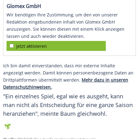
Glomex GmbH
Wir benötigen Ihre Zustimmung, um den von unserer
Redaktion eingebundenen Inhalt von Glomex GmbH
anzuzeigen. Sie können diesen mit einem Klick anzeigen
lassen und auch wieder deaktivieren.
jetzt aktivieren
Ich bin damit einverstanden, dass mir externe Inhalte
angezeigt werden. Damit können personenbezogene Daten an
Drittplattformen übermittelt werden.
Mehr dazu in unseren
Datenschutzhinweisen.
"Ein einzelnes Spiel, egal wie es ausgeht, kann
man nicht als Entscheidung für eine ganze Saison
heranziehen", meinte
Baum
gleichwohl.