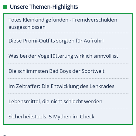
Unsere Themen-Highlights
Totes Kleinkind gefunden - Fremdverschulden
ausgeschlossen
Diese Promi-Outfits sorgten für Aufruhr!
Was bei der Vogelfütterung wirklich sinnvoll ist
Die schlimmsten Bad Boys der Sportwelt
Im Zeitraffer: Die Entwicklung des Lenkrades
Lebensmittel, die nicht schlecht werden
Sicherheitstools: 5 Mythen im Check