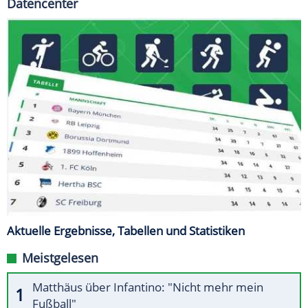
Datencenter
Aktuelle Ergebnisse, Tabellen und Statistiken
Meistgelesen
Matthäus über Infantino: "Nicht mehr mein
Fußball"