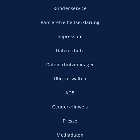
Kundenservice
Barrierefreiheitserklärung
Impressum
Datenschutz
Datenschutzmanager
Utiq verwalten
AGB
Gender-Hinweis
Presse
Mediadaten