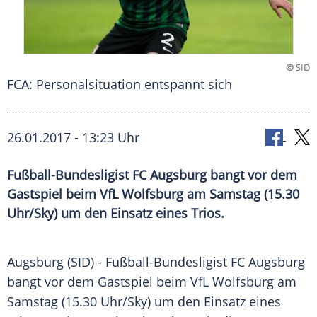
©
SID
FCA: Personalsituation entspannt sich
26.01.2017 - 13:23 Uhr
Fußball-Bundesligist FC Augsburg bangt vor dem
Gastspiel beim VfL Wolfsburg am Samstag (15.30
Uhr/Sky) um den Einsatz eines Trios.
Augsburg
(SID) - Fußball-Bundesligist
FC Augsburg
bangt vor dem
Gastspiel
beim
VfL Wolfsburg
am
Samstag (15.30 Uhr/Sky) um den Einsatz eines