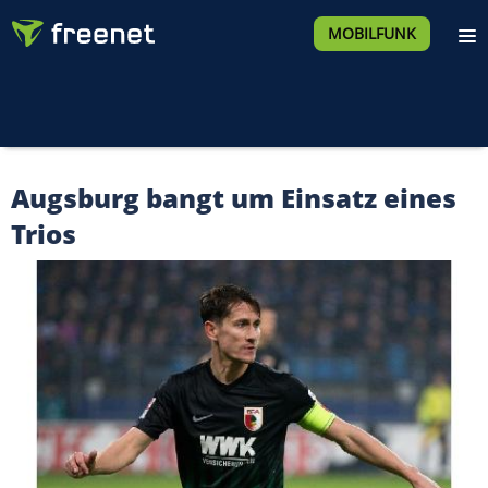
MOBILFUNK
Augsburg bangt um Einsatz eines
Trios