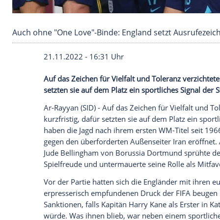
Auch ohne "One Love"-Binde: England setzt A
21.11.2022 - 16:31 Uhr
Auf das Zeichen für Vielfalt und Toleranz 
setzten sie auf dem Platz ein sportliches 
Ar-Rayyan (SID) - Auf das Zeichen für Vie