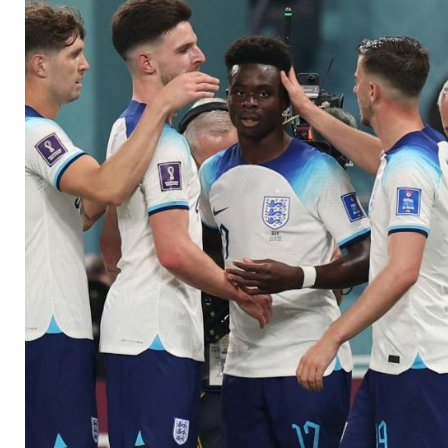
Ausrufezeichen