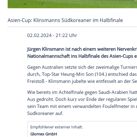
Asien-Cup: Klinsmanns Südkoreaner im Halbfi
02.02.2024 - 21:22 Uhr
Jürgen Klinsmann ist nach einem weiter
Nationalmannschaft ins Halbfinale des A
Gegen
Australien
setzte sich der zweimali