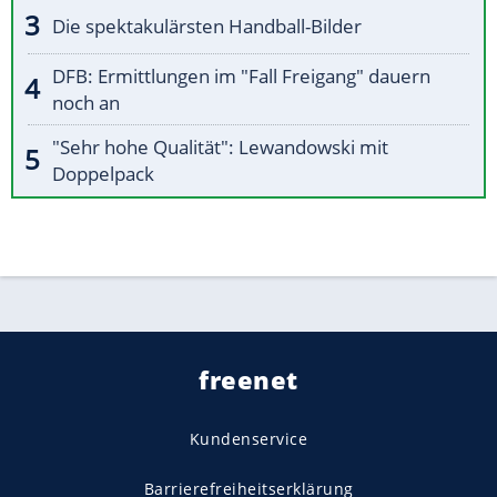
Die spektakulärsten Handball-Bilder
DFB: Ermittlungen im "Fall Freigang" dauern
noch an
"Sehr hohe Qualität": Lewandowski mit
Doppelpack
freenet
Kundenservice
Barrierefreiheitserklärung