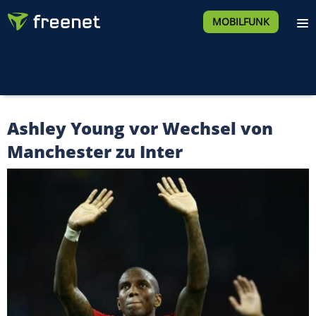
MOBILFUNK
Ashley Young vor Wechsel von
Manchester zu Inter