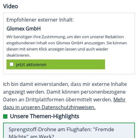
Video
Empfohlener externer Inhalt:
Glomex GmbH
Wir benötigen Ihre Zustimmung, um den von unserer Redaktion
eingebundenen Inhalt von Glomex GmbH anzuzeigen. Sie können
diesen mit einem Klick anzeigen lassen und auch wieder
deaktivieren.
jetzt aktivieren
Ich bin damit einverstanden, dass mir externe Inhalte
angezeigt werden. Damit können personenbezogene
Daten an Drittplattformen übermittelt werden.
Mehr
dazu in unseren Datenschutzhinweisen.
Unsere Themen-Highlights
Sprengstoff-Drohne am Flughafen: "Fremde
Mächte" am Werk?