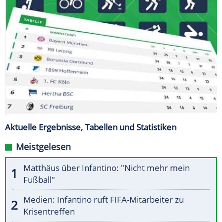
Aktuelle Ergebnisse, Tabellen und Statistiken
Meistgelesen
Matthäus über Infantino: "Nicht mehr mein
Fußball"
Medien: Infantino ruft FIFA-Mitarbeiter zu
Krisentreffen