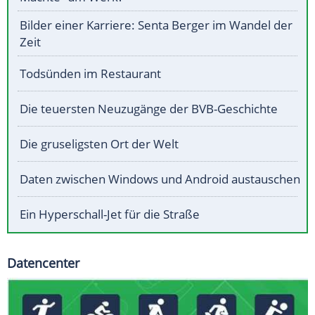
Bilder einer Karriere: Senta Berger im Wandel der
Zeit
Todsünden im Restaurant
Die teuersten Neuzugänge der BVB-Geschichte
Die gruseligsten Ort der Welt
Daten zwischen Windows und Android austauschen
Ein Hyperschall-Jet für die Straße
Datencenter