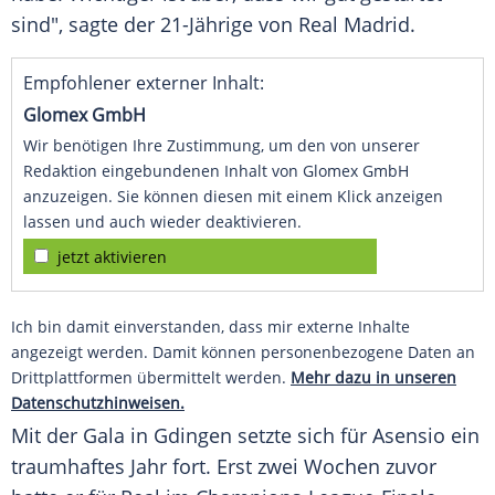
sind", sagte der 21-Jährige von
Real Madrid
.
Empfohlener externer Inhalt:
Glomex GmbH
Wir benötigen Ihre Zustimmung, um den von unserer
Redaktion eingebundenen Inhalt von Glomex GmbH
anzuzeigen. Sie können diesen mit einem Klick anzeigen
lassen und auch wieder deaktivieren.
jetzt aktivieren
Ich bin damit einverstanden, dass mir externe Inhalte
angezeigt werden. Damit können personenbezogene Daten an
Drittplattformen übermittelt werden.
Mehr dazu in unseren
Datenschutzhinweisen.
Mit der Gala in
Gdingen
setzte sich für
Asensio
ein
traumhaftes Jahr fort. Erst zwei Wochen zuvor