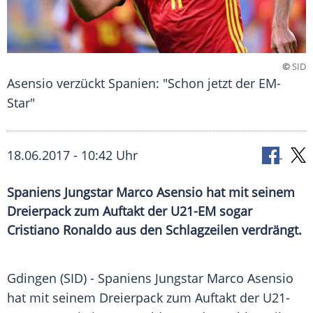
©
SID
Asensio verzückt Spanien: "Schon jetzt der EM-
Star"
18.06.2017 - 10:42 Uhr
Spaniens Jungstar Marco Asensio hat mit seinem
Dreierpack zum Auftakt der U21-EM sogar
Cristiano Ronaldo aus den Schlagzeilen verdrängt.
Gdingen
(SID) -
Spaniens
Jungstar
Marco Asensio
hat mit seinem Dreierpack zum Auftakt der U21-