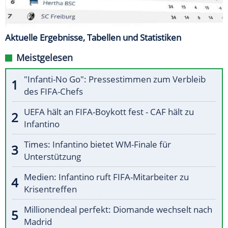
Aktuelle Ergebnisse, Tabellen und Statistiken
Meistgelesen
"Infanti-No Go": Pressestimmen zum Verbleib
des FIFA-Chefs
UEFA hält an FIFA-Boykott fest - CAF hält zu
Infantino
Times: Infantino bietet WM-Finale für
Unterstützung
Medien: Infantino ruft FIFA-Mitarbeiter zu
Krisentreffen
Millionendeal perfekt: Diomande wechselt nach
Madrid