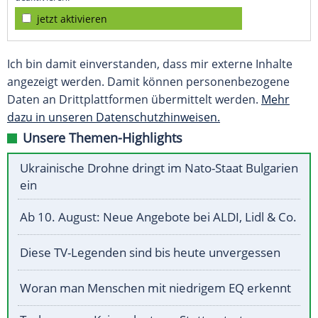
jetzt aktivieren
Ich bin damit einverstanden, dass mir externe Inhalte
angezeigt werden. Damit können personenbezogene
Daten an Drittplattformen übermittelt werden.
Mehr
dazu in unseren Datenschutzhinweisen.
Unsere Themen-Highlights
Ukrainische Drohne dringt im Nato-Staat Bulgarien
ein
Ab 10. August: Neue Angebote bei ALDI, Lidl & Co.
Diese TV-Legenden sind bis heute unvergessen
Woran man Menschen mit niedrigem EQ erkennt