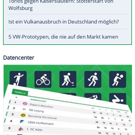
Torlos gegen Kaiserslautern: Stotterstart von
Wolfsburg
Ist ein Vulkanausbruch in Deutschland möglich?
5 VW-Prototypen, die nie auf den Markt kamen
Datencenter