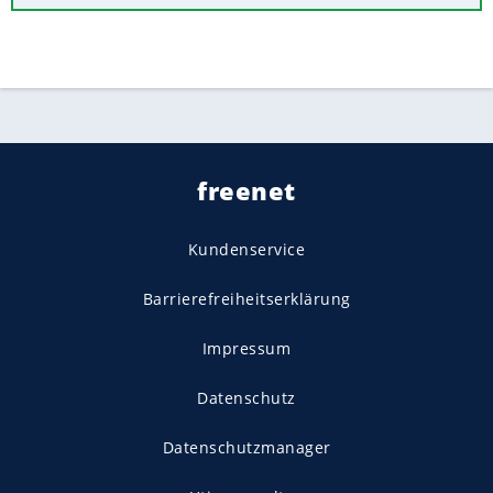
freenet
Kundenservice
Barrierefreiheitserklärung
Impressum
Datenschutz
Datenschutzmanager