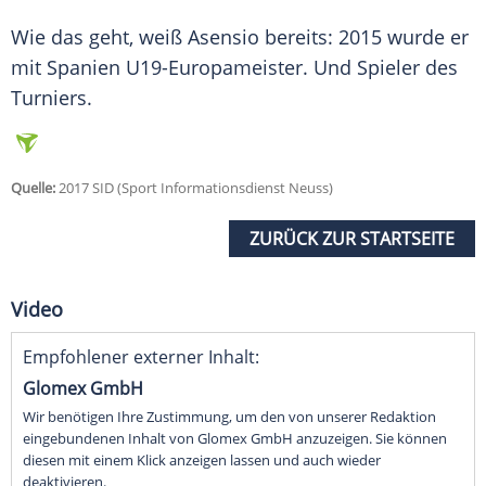
Wie das geht, weiß
Asensio
bereits: 2015 wurde er
mit
Spanien
U19-Europameister. Und Spieler des
Turniers.
Quelle:
2017 SID (Sport Informationsdienst Neuss)
ZURÜCK ZUR STARTSEITE
Video
Empfohlener externer Inhalt:
Glomex GmbH
Wir benötigen Ihre Zustimmung, um den von unserer Redaktion
eingebundenen Inhalt von Glomex GmbH anzuzeigen. Sie können
diesen mit einem Klick anzeigen lassen und auch wieder
deaktivieren.