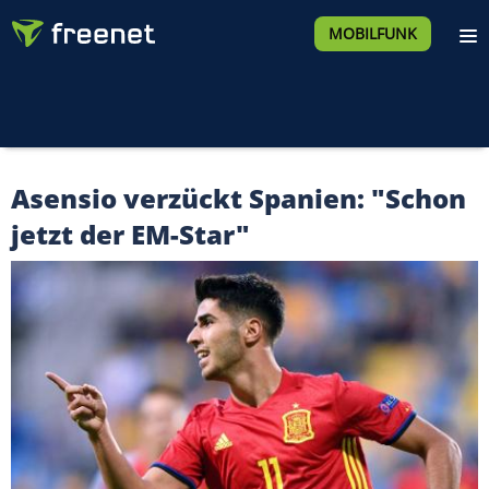
MOBILFUNK
Asensio verzückt Spanien: "Schon
jetzt der EM-Star"