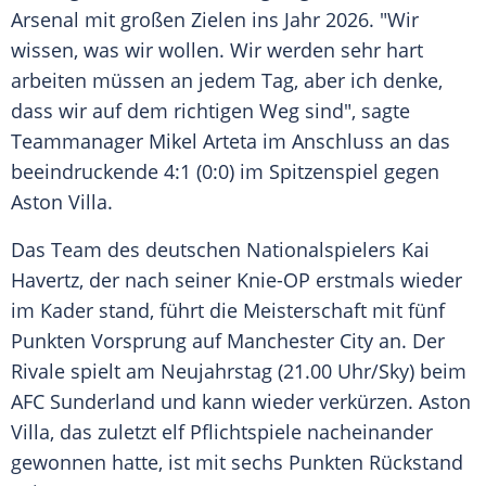
Arsenal mit großen Zielen ins Jahr 2026. "Wir
wissen, was wir wollen. Wir werden sehr hart
arbeiten müssen an jedem Tag, aber ich denke,
dass wir auf dem richtigen Weg sind", sagte
Teammanager Mikel Arteta im Anschluss an das
beeindruckende 4:1 (0:0) im Spitzenspiel gegen
Aston Villa.
Das Team des deutschen Nationalspielers Kai
Havertz, der nach seiner Knie-OP erstmals wieder
im Kader stand, führt die Meisterschaft mit fünf
Punkten Vorsprung auf Manchester City an. Der
Rivale spielt am Neujahrstag (21.00 Uhr/Sky) beim
AFC Sunderland und kann wieder verkürzen. Aston
Villa, das zuletzt elf Pflichtspiele nacheinander
gewonnen hatte, ist mit sechs Punkten Rückstand