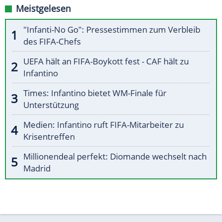
Meistgelesen
"Infanti-No Go": Pressestimmen zum Verbleib
des FIFA-Chefs
UEFA hält an FIFA-Boykott fest - CAF hält zu
Infantino
Times: Infantino bietet WM-Finale für
Unterstützung
Medien: Infantino ruft FIFA-Mitarbeiter zu
Krisentreffen
Millionendeal perfekt: Diomande wechselt nach
Madrid