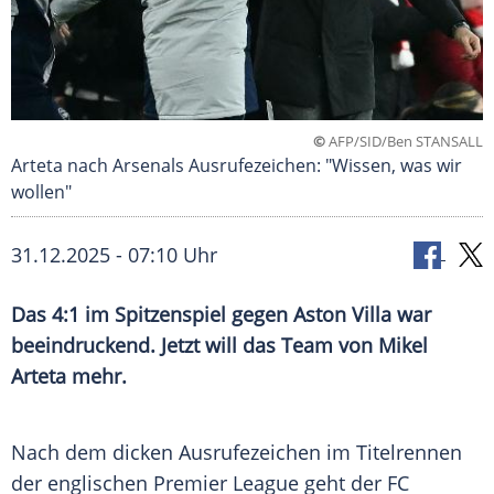
©
AFP/SID/Ben STANSALL
Arteta nach Arsenals Ausrufezeichen: "Wissen, was wir
wollen"
31.12.2025 - 07:10 Uhr
Das 4:1 im Spitzenspiel gegen Aston Villa war
beeindruckend. Jetzt will das Team von Mikel
Arteta mehr.
Nach dem dicken Ausrufezeichen im Titelrennen
der englischen Premier League geht der FC