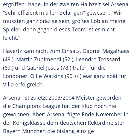
ergriffen" habe. In der zweiten Halbzeit sei Arsenal
"sehr effizient in allen Belangen" gewesen. "Wir
mussten ganz präzise sein, großes Lob an meine
Spieler, denn gegen dieses Team ist es nicht
leicht."
Havertz kam nicht zum Einsatz. Gabriel Magalhaes
(48.), Martin Zubimendi (52.), Leandro Trossard
(69.) und Gabriel Jesus (78.) trafen für die
Londoner. Ollie Watkins (90.+4) war ganz spät für
Villa erfolgreich.
Arsenal ist zuletzt 2003/2004 Meister geworden,
die Champions League hat der Klub noch nie
gewonnen. Aber: Arsenal fügte Ende November in
der Königsklasse dem deutschen Rekordmeister
Bayern München die bislang einzige