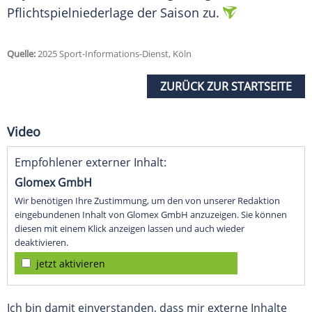
Pflichtspielniederlage der Saison zu.
Quelle:
2025 Sport-Informations-Dienst, Köln
ZURÜCK ZUR STARTSEITE
Video
Empfohlener externer Inhalt:
Glomex GmbH
Wir benötigen Ihre Zustimmung, um den von unserer Redaktion
eingebundenen Inhalt von Glomex GmbH anzuzeigen. Sie können
diesen mit einem Klick anzeigen lassen und auch wieder
deaktivieren.
jetzt aktivieren
Ich bin damit einverstanden, dass mir externe Inhalte