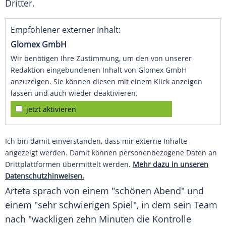
Dritter.
Empfohlener externer Inhalt:
Glomex GmbH
Wir benötigen Ihre Zustimmung, um den von unserer
Redaktion eingebundenen Inhalt von Glomex GmbH
anzuzeigen. Sie können diesen mit einem Klick anzeigen
lassen und auch wieder deaktivieren.
jetzt aktivieren
Ich bin damit einverstanden, dass mir externe Inhalte
angezeigt werden. Damit können personenbezogene Daten an
Drittplattformen übermittelt werden.
Mehr dazu in unseren
Datenschutzhinweisen.
Arteta sprach von einem "schönen Abend" und
einem "sehr schwierigen Spiel", in dem sein Team
nach "wackligen zehn Minuten die Kontrolle