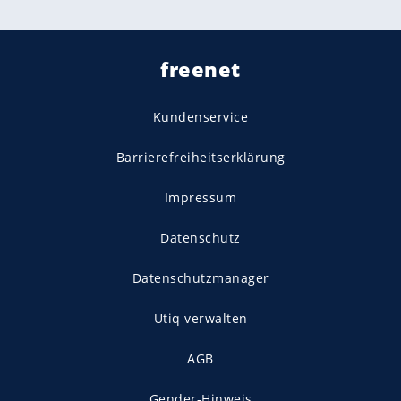
freenet
Kundenservice
Barrierefreiheitserklärung
Impressum
Datenschutz
Datenschutzmanager
Utiq verwalten
AGB
Gender-Hinweis