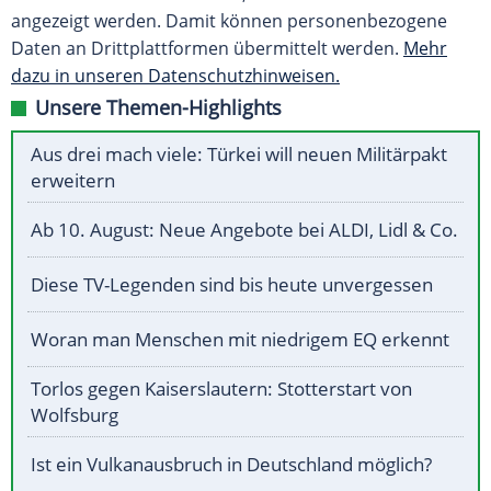
angezeigt werden. Damit können personenbezogene
Daten an Drittplattformen übermittelt werden.
Mehr
dazu in unseren Datenschutzhinweisen.
Unsere Themen-Highlights
Aus drei mach viele: Türkei will neuen Militärpakt
erweitern
Ab 10. August: Neue Angebote bei ALDI, Lidl & Co.
Diese TV-Legenden sind bis heute unvergessen
Woran man Menschen mit niedrigem EQ erkennt
Torlos gegen Kaiserslautern: Stotterstart von
Wolfsburg
Ist ein Vulkanausbruch in Deutschland möglich?