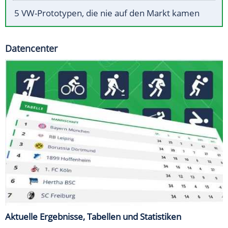
5 VW-Prototypen, die nie auf den Markt kamen
Datencenter
Aktuelle Ergebnisse, Tabellen und Statistiken