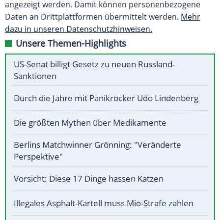
angezeigt werden. Damit können personenbezogene
Daten an Drittplattformen übermittelt werden.
Mehr
dazu in unseren Datenschutzhinweisen.
Unsere Themen-Highlights
US-Senat billigt Gesetz zu neuen Russland-
Sanktionen
Durch die Jahre mit Panikrocker Udo Lindenberg
Die größten Mythen über Medikamente
Berlins Matchwinner Grönning: "Veränderte
Perspektive"
Vorsicht: Diese 17 Dinge hassen Katzen
Illegales Asphalt-Kartell muss Mio-Strafe zahlen