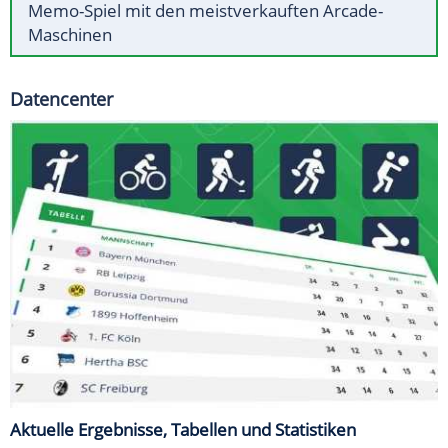
Memo-Spiel mit den meistverkauften Arcade-
Maschinen
Datencenter
Aktuelle Ergebnisse, Tabellen und Statistiken