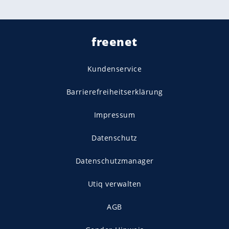
freenet
Kundenservice
Barrierefreiheitserklärung
Impressum
Datenschutz
Datenschutzmanager
Utiq verwalten
AGB