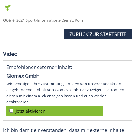
Quelle:
2021 Sport-Informations-Dienst, Köln
ZURÜCK ZUR STARTSEITE
Video
Empfohlener externer Inhalt:
Glomex GmbH
Wir benötigen Ihre Zustimmung, um den von unserer Redaktion
eingebundenen Inhalt von Glomex GmbH anzuzeigen. Sie können
diesen mit einem Klick anzeigen lassen und auch wieder
deaktivieren.
jetzt aktivieren
Ich bin damit einverstanden, dass mir externe Inhalte