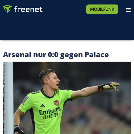
MOBILFUNK
Arsenal nur 0:0 gegen Palace