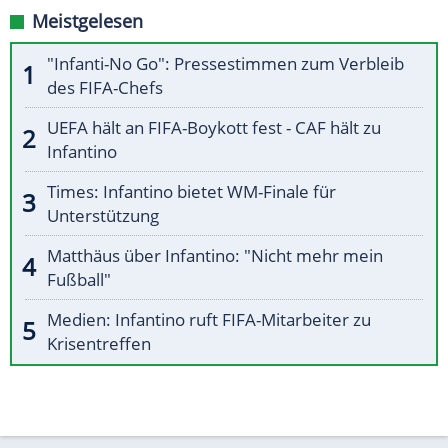
Meistgelesen
"Infanti-No Go": Pressestimmen zum Verbleib
des FIFA-Chefs
UEFA hält an FIFA-Boykott fest - CAF hält zu
Infantino
Times: Infantino bietet WM-Finale für
Unterstützung
Matthäus über Infantino: "Nicht mehr mein
Fußball"
Medien: Infantino ruft FIFA-Mitarbeiter zu
Krisentreffen